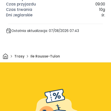
09:00
10g
śr.
Ostatnia aktualizacja: 07/08/2026 07:43
Dom
Trasy
Ile Rousse-Tulon