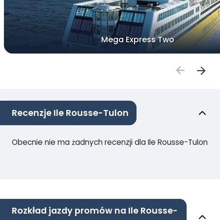
Mega Express Two
Recenzje Ile Rousse-Tulon
Obecnie nie ma żadnych recenzji dla Ile Rousse-Tulon
Rozkład jazdy promów na Ile Rousse-