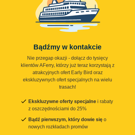
Bądźmy w kontakcie
Nie przegap okazji - dołącz do tysięcy
klientów AFerry, którzy już teraz korzystają z
atrakcyjnych ofert Early Bird oraz
ekskluzywnych ofert specjalnych na wielu
trasach!
Ekskluzywne oferty specjalne
i rabaty
z oszczędnościami do 25%
Bądź pierwszym, który dowie się
o
nowych rozkładach promów