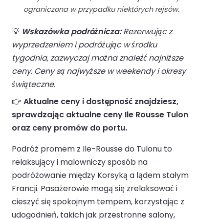
ograniczona w przypadku niektórych rejsów.
💡
Wskazówka podróżnicza:
Rezerwując z
wyprzedzeniem i podróżując w środku
tygodnia, zazwyczaj można znaleźć najniższe
ceny. Ceny są najwyższe w weekendy i okresy
świąteczne.
👉
Aktualne ceny i dostępność znajdziesz,
sprawdzając aktualne ceny Ile Rousse Tulon
oraz ceny promów do portu.
Podróż promem z Ile-Rousse do Tulonu to
relaksujący i malowniczy sposób na
podróżowanie między Korsyką a lądem stałym
Francji. Pasażerowie mogą się zrelaksować i
cieszyć się spokojnym tempem, korzystając z
udogodnień, takich jak przestronne salony,