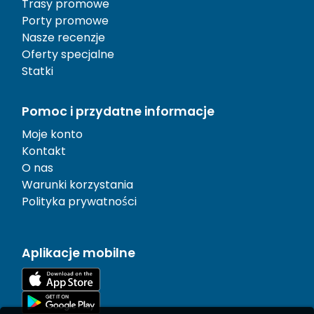
Trasy promowe
Porty promowe
Nasze recenzje
Oferty specjalne
Statki
Pomoc i przydatne informacje
Moje konto
Kontakt
O nas
Warunki korzystania
Polityka prywatności
Aplikacje mobilne