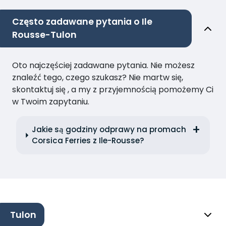
Często zadawane pytania o Ile
Rousse-Tulon
Oto najczęściej zadawane pytania. Nie możesz
znaleźć tego, czego szukasz? Nie martw się,
skontaktuj się , a my z przyjemnością pomożemy Ci
w Twoim zapytaniu.
Jakie są godziny odprawy na promach
Corsica Ferries z Ile-Rousse?
Tulon