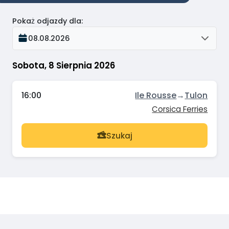
Pokaż odjazdy dla
:
08.08.2026
Sobota, 8 Sierpnia 2026
16:00
Ile Rousse
→
Tulon
Corsica Ferries
Szukaj