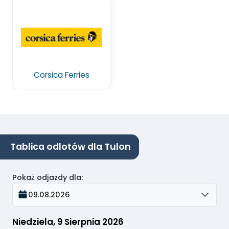
Corsica Ferries
Tablica odlotów dla Tulon
Pokaż odjazdy dla
:
09.08.2026
Niedziela, 9 Sierpnia 2026