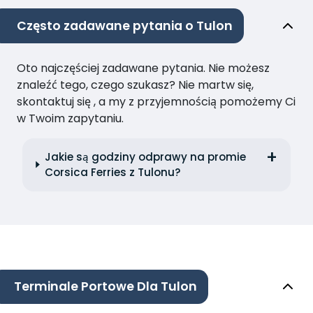
Często zadawane pytania o Tulon
Oto najczęściej zadawane pytania. Nie możesz
znaleźć tego, czego szukasz? Nie martw się,
skontaktuj się , a my z przyjemnością pomożemy Ci
w Twoim zapytaniu.
Jakie są godziny odprawy na promie
Corsica Ferries z Tulonu?
Terminale Portowe Dla Tulon