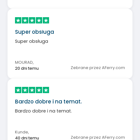
Super obsługa
Super obsługa
MOURAD
,
Zebrane przez AFerry.com
20 dni temu
Bardzo dobre i na temat.
Bardzo dobre i na temat.
Kunde
,
Zebrane przez AFerry.com
40 dni temu