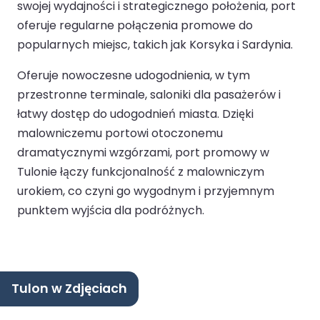
swojej wydajności i strategicznego położenia, port
oferuje regularne połączenia promowe do
popularnych miejsc, takich jak Korsyka i Sardynia.
Oferuje nowoczesne udogodnienia, w tym
przestronne terminale, saloniki dla pasażerów i
łatwy dostęp do udogodnień miasta. Dzięki
malowniczemu portowi otoczonemu
dramatycznymi wzgórzami, port promowy w
Tulonie łączy funkcjonalność z malowniczym
urokiem, co czyni go wygodnym i przyjemnym
punktem wyjścia dla podróżnych.
Tulon w Zdjęciach