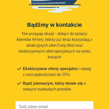
Bądźmy w kontakcie
Nie przegap okazji - dołącz do tysięcy
klientów AFerry, którzy już teraz korzystają z
atrakcyjnych ofert Early Bird oraz
ekskluzywnych ofert specjalnych na wielu
trasach!
Ekskluzywne oferty specjalne
i rabaty
z oszczędnościami do 25%
Bądź pierwszym, który dowie się
o
nowych rozkładach promów