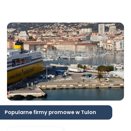
Popularne firmy promowe w Tulon