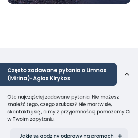
Często zadawane pytania o Limnos
(Mirina)-Agios Kirykos
Oto najczęściej zadawane pytania. Nie możesz
znaleźć tego, czego szukasz? Nie martw się,
skontaktuj się , a my z przyjemnością pomożemy Ci
w Twoim zapytaniu.
Jakie są godziny odprawy na promach