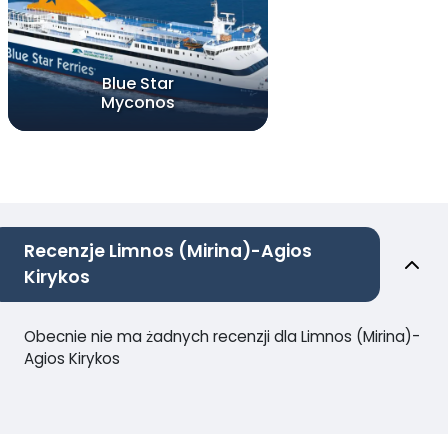
Blue Star
Myconos
Recenzje Limnos (Mirina)-Agios
Kirykos
Obecnie nie ma żadnych recenzji dla Limnos (Mirina)-
Agios Kirykos