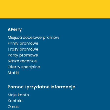
AFerry
Miejsca docelowe promów
Firmy promowe
Trasy promowe
Porty promowe
Nasze recenzje
Oferty specjalne
Statki
Pomoc i przydatne informacje
Moje konto
Kontakt
O nas