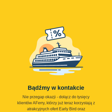
Bądźmy w kontakcie
Nie przegap okazji - dołącz do tysięcy
klientów AFerry, którzy już teraz korzystają z
atrakcyjnych ofert Early Bird oraz