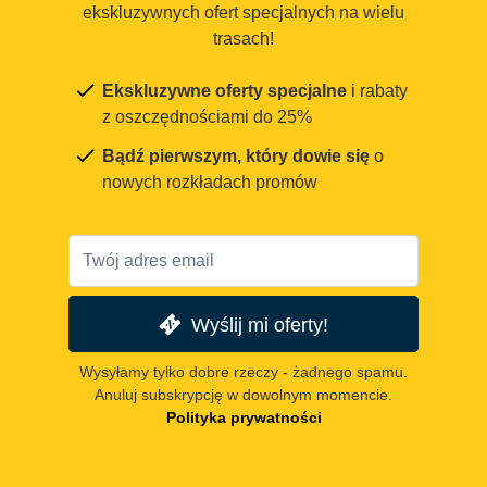
ekskluzywnych ofert specjalnych na wielu
trasach!
Ekskluzywne oferty specjalne
i rabaty
z oszczędnościami do 25%
Bądź pierwszym, który dowie się
o
nowych rozkładach promów
Wyślij mi oferty!
Wysyłamy tylko dobre rzeczy - żadnego spamu.
Anuluj subskrypcję w dowolnym momencie.
Polityka prywatności