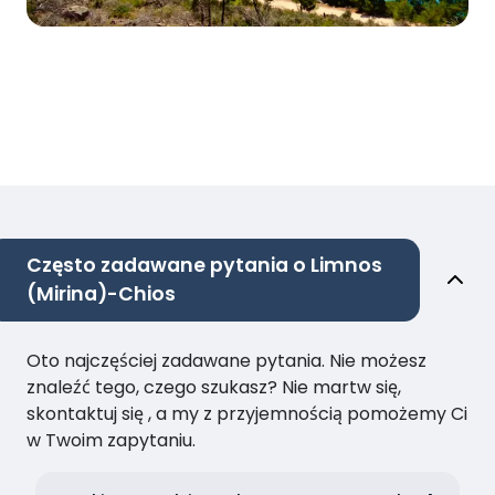
Często zadawane pytania o Limnos
(Mirina)-Chios
Oto najczęściej zadawane pytania. Nie możesz
znaleźć tego, czego szukasz? Nie martw się,
skontaktuj się , a my z przyjemnością pomożemy Ci
w Twoim zapytaniu.