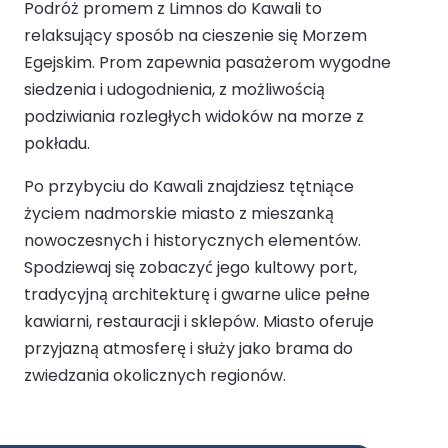
Podróż promem z Limnos do Kawali to
relaksujący sposób na cieszenie się Morzem
Egejskim. Prom zapewnia pasażerom wygodne
siedzenia i udogodnienia, z możliwością
podziwiania rozległych widoków na morze z
pokładu.
Po przybyciu do Kawali znajdziesz tętniące
życiem nadmorskie miasto z mieszanką
nowoczesnych i historycznych elementów.
Spodziewaj się zobaczyć jego kultowy port,
tradycyjną architekturę i gwarne ulice pełne
kawiarni, restauracji i sklepów. Miasto oferuje
przyjazną atmosferę i służy jako brama do
zwiedzania okolicznych regionów.