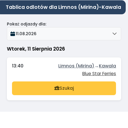
Tablica odlotów dla Limnos (Mirina)-Kawala
Pokaż odjazdy dla
:
11.08.2026
Wtorek, 11 Sierpnia 2026
13:40
Limnos (Mirina)
→
Kawala
Blue Star Ferries
Szukaj