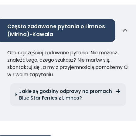
Często zadawane pytania o Limnos
(Mirina)-Kawala
Oto najczęściej zadawane pytania. Nie możesz
znaleźć tego, czego szukasz? Nie martw się,
skontaktuj się , a my z przyjemnością pomożemy Ci
w Twoim zapytaniu.
Jakie są godziny odprawy na promach
Blue Star Ferries z Limnos?