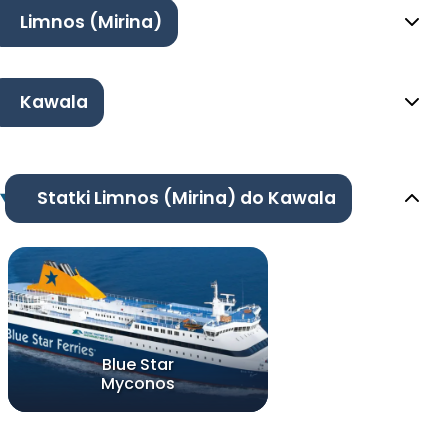
Limnos (Mirina)
Kawala
Statki Limnos (Mirina) do Kawala
Blue Star
Myconos