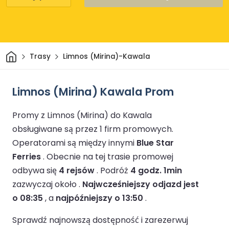
Dom
Trasy
Limnos (Mirina)-Kawala
Limnos (Mirina) Kawala Prom
Promy z Limnos (Mirina) do Kawala
obsługiwane są przez 1 firm promowych.
Operatorami są między innymi
Blue Star
Ferries
.
Obecnie na tej trasie promowej
odbywa się
4 rejsów
.
Podróż
4 godz. 1min
zazwyczaj około .
Najwcześniejszy odjazd jest
o 08:35
, a
najpóźniejszy o 13:50
.
Sprawdź najnowszą dostępność i zarezerwuj