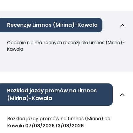
Recenzje Limnos (Mirina)-Kawala
Obecnie nie ma żadnych recenzji dla Limnos (Mirina)-
Kawala
Rozkład jazdy promów na Limnos
(Mirina)-Kawala
Rozkład jazdy promów na Limnos (Mirina) do
Kawala
07/08/2026
13/08/2026