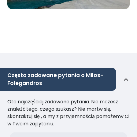
Często zadawane pytania o Milos-
Folegandros
Oto najczęściej zadawane pytania. Nie możesz
znaleźć tego, czego szukasz? Nie martw się,
skontaktuj się , a my z przyjemnością pomożemy Ci
w Twoim zapytaniu.