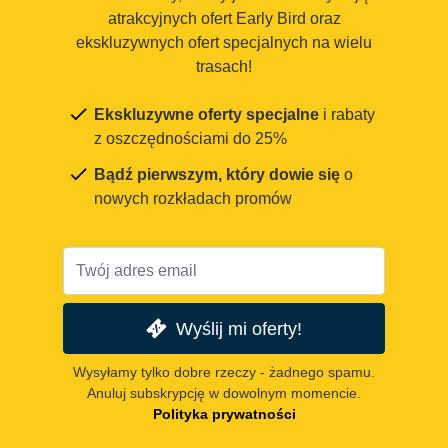
atrakcyjnych ofert Early Bird oraz
ekskluzywnych ofert specjalnych na wielu
trasach!
Ekskluzywne oferty specjalne
i rabaty
z oszczędnościami do 25%
Bądź pierwszym, który dowie się
o
nowych rozkładach promów
Wyślij mi oferty!
Wysyłamy tylko dobre rzeczy - żadnego spamu.
Anuluj subskrypcję w dowolnym momencie.
Polityka prywatności