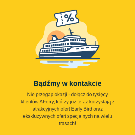
Bądźmy w kontakcie
Nie przegap okazji - dołącz do tysięcy
klientów AFerry, którzy już teraz korzystają z
atrakcyjnych ofert Early Bird oraz
ekskluzywnych ofert specjalnych na wielu
trasach!