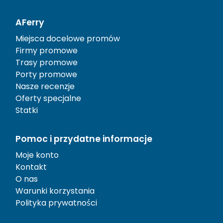
AFerry
Miejsca docelowe promów
Firmy promowe
Trasy promowe
Porty promowe
Nasze recenzje
Oferty specjalne
Statki
Pomoc i przydatne informacje
Moje konto
Kontakt
O nas
Warunki korzystania
Polityka prywatności