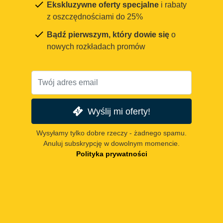
Ekskluzywne oferty specjalne
i rabaty
z oszczędnościami do 25%
Bądź pierwszym, który dowie się
o
nowych rozkładach promów
Wyślij mi oferty!
Wysyłamy tylko dobre rzeczy - żadnego spamu.
Anuluj subskrypcję w dowolnym momencie.
Polityka prywatności