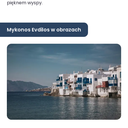
pięknem wyspy.
Mykonos Evdilos w obrazach