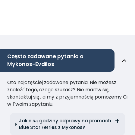
Często zadawane pytania o
Mykonos-Evdilos
Oto najczęściej zadawane pytania. Nie możesz
znaleźć tego, czego szukasz? Nie martw się,
skontaktuj się , a my z przyjemnością pomożemy Ci
w Twoim zapytaniu.
Jakie są godziny odprawy na promach
Blue Star Ferries z Mykonos?