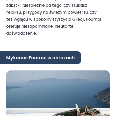
zakątki. Niezależnie od tego, czy szukasz
relaksu, przygody na świeżym powietrzu, czy
też wglądu w spokojny styl życia Grecji, Fournoi
oferuje niezapomniane, nieutarte
doświadczenie.
Mykonos Fournoi w obrazach