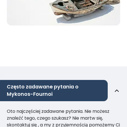
Często zadawane pytania o
Mykonos-Fournoi
Oto najczęściej zadawane pytania. Nie możesz
znaleźć tego, czego szukasz? Nie martw się,
skontaktuj się , a my z przyjemnością pomożemy Ci