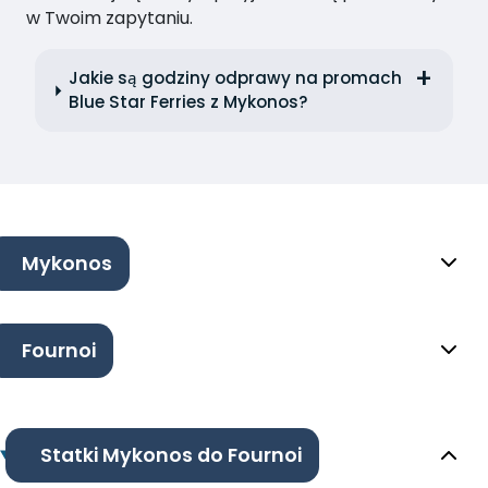
w Twoim zapytaniu.
Jakie są godziny odprawy na promach
Blue Star Ferries z Mykonos?
Mykonos
Fournoi
Statki Mykonos do Fournoi