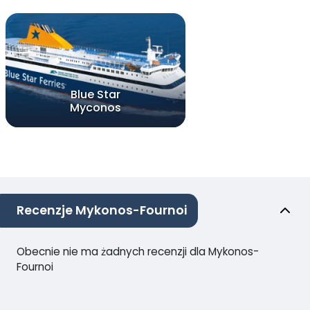
Blue Star
Myconos
Recenzje Mykonos-Fournoi
Obecnie nie ma żadnych recenzji dla Mykonos-
Fournoi