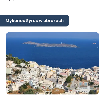
Mykonos Syros w obrazach