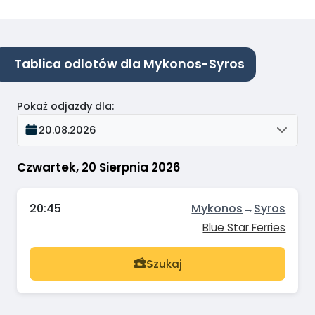
Tablica odlotów dla Mykonos-Syros
Pokaż odjazdy dla
:
20.08.2026
Czwartek, 20 Sierpnia 2026
20:45
Mykonos
→
Syros
Blue Star Ferries
Szukaj