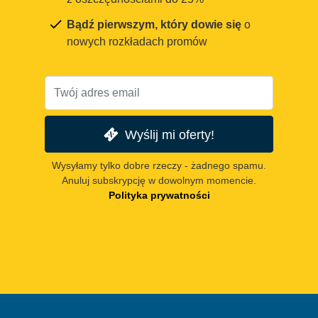
Bądź pierwszym, który dowie się
o
nowych rozkładach promów
Wyślij mi oferty!
Wysyłamy tylko dobre rzeczy - żadnego spamu.
Anuluj subskrypcję w dowolnym momencie.
Polityka prywatności