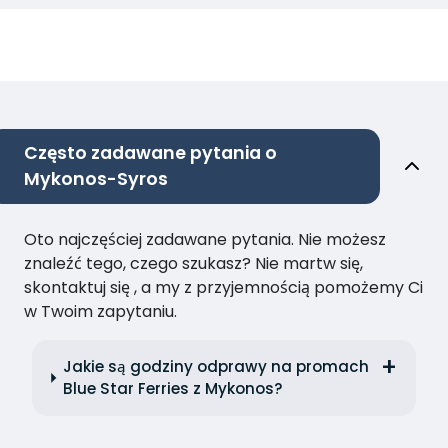
Często zadawane pytania o
Mykonos-Syros
Oto najczęściej zadawane pytania. Nie możesz
znaleźć tego, czego szukasz? Nie martw się,
skontaktuj się , a my z przyjemnością pomożemy Ci
w Twoim zapytaniu.
Jakie są godziny odprawy na promach
Blue Star Ferries z Mykonos?