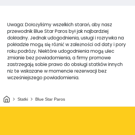
Uwaga: Dołożyliśmy wszelkich starań, aby nasz
przewodnik Blue Star Paros był jak najbardziej
dokładny. Jednak udogodnienia, usługi i rozrywka na
pokładzie mogą się różnić w zależności od daty i pory
roku podróży. Niektóre udogodnienia mogą ulec
zmianie bez powiadomienia, a firmy promowe
zastrzegają sobie prawo do obsługi statków innych
niż te wskazane w momencie rezerwacji bez
wcześniejszego powiadomienia.
Dom
Statki
Blue Star Paros