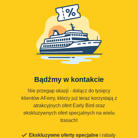
Bądźmy w kontakcie
Nie przegap okazji - dołącz do tysięcy
klientów AFerry, którzy już teraz korzystają z
atrakcyjnych ofert Early Bird oraz
ekskluzywnych ofert specjalnych na wielu
trasach!
Ekskluzywne oferty specjalne
i rabaty