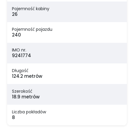
Pojemność kabiny
26
Pojemność pojazdu
240
IMO nr.
9241774
Długość
124.2 metrów
Szerokość
18.9 metrów
Liczba pokładów
8