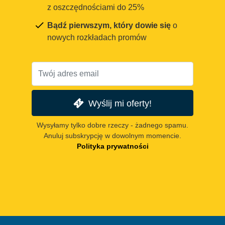
z oszczędnościami do 25%
Bądź pierwszym, który dowie się
o
nowych rozkładach promów
Wyślij mi oferty!
Wysyłamy tylko dobre rzeczy - żadnego spamu.
Anuluj subskrypcję w dowolnym momencie.
Polityka prywatności