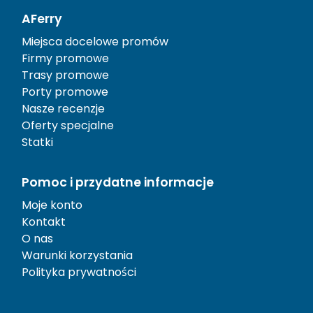
AFerry
Miejsca docelowe promów
Firmy promowe
Trasy promowe
Porty promowe
Nasze recenzje
Oferty specjalne
Statki
Pomoc i przydatne informacje
Moje konto
Kontakt
O nas
Warunki korzystania
Polityka prywatności