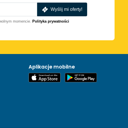
Wyślij mi oferty!
dowolnym momencie.
Polityka prywatności
Aplikacje mobilne