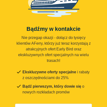
Bądźmy w kontakcie
Nie przegap okazji - dołącz do tysięcy
klientów AFerry, którzy już teraz korzystają z
atrakcyjnych ofert Early Bird oraz
ekskluzywnych ofert specjalnych na wielu
trasach!
Ekskluzywne oferty specjalne
i rabaty
z oszczędnościami do 25%
Bądź pierwszym, który dowie się
o
nowych rozkładach promów