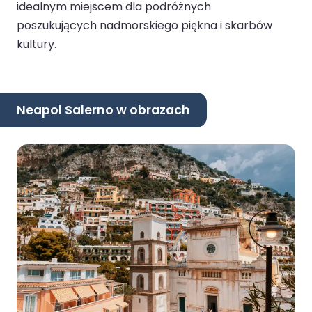
idealnym miejscem dla podróżnych
poszukujących nadmorskiego piękna i skarbów
kultury.
Neapol Salerno w obrazach