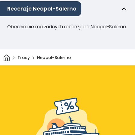
Recenzje Neapol-Salerno
Obecnie nie ma żadnych recenzji dla Neapol-Salerno
Dom
Trasy
Neapol-Salerno