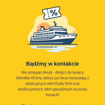
Bądźmy w kontakcie
Nie przegap okazji - dołącz do tysięcy
klientów AFerry, którzy już teraz korzystają z
atrakcyjnych ofert Early Bird oraz
ekskluzywnych ofert specjalnych na wielu
trasach!