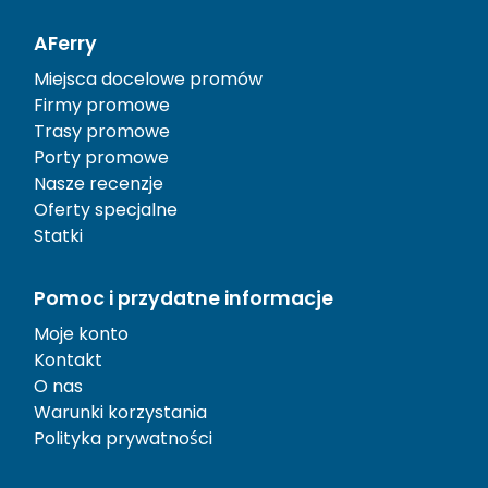
AFerry
Miejsca docelowe promów
Firmy promowe
Trasy promowe
Porty promowe
Nasze recenzje
Oferty specjalne
Statki
Pomoc i przydatne informacje
Moje konto
Kontakt
O nas
Warunki korzystania
Polityka prywatności