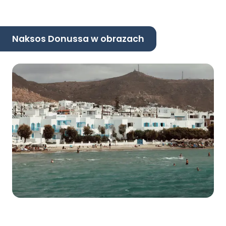
Naksos Donussa w obrazach