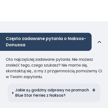
Często zadawane pytania o Naksos-
Donussa
Oto najczęściej zadawane pytania. Nie możesz
znaleźć tego, czego szukasz? Nie martw się,
skontaktuj się , a my z przyjemnością pomożemy Ci
w Twoim zapytaniu.
Jakie są godziny odprawy na promach
Blue Star Ferries z Naksos?