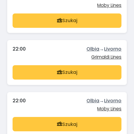
Moby Lines
Szukaj
22:00
Olbia
→
Livorno
Grimaldi Lines
Szukaj
22:00
Olbia
→
Livorno
Moby Lines
Szukaj