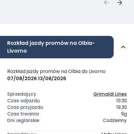
Rozkład jazdy promów na Olbia-
Livorno
Rozkład jazdy promów na Olbia do Livorno
07/08/2026
13/08/2026
Grimaldi Lines
10:30
19:30
9g
Codzienny