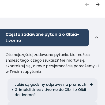
Często zadawane pytania o Olbia-
Livorno
Oto najczęściej zadawane pytania. Nie możesz
znaleźć tego, czego szukasz? Nie martw się,
skontaktuj się , a my z przyjemnością pomożemy Ci
w Twoim zapytaniu.
Jakie są godziny odprawy na promach
Grimaldi Lines z Livorno do Olbii i z Olbii
do Livorno?