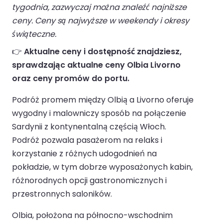
tygodnia, zazwyczaj można znaleźć najniższe
ceny. Ceny są najwyższe w weekendy i okresy
świąteczne.
👉
Aktualne ceny i dostępność znajdziesz,
sprawdzając aktualne ceny Olbia Livorno
oraz ceny promów do portu.
Podróż promem między Olbią a Livorno oferuje
wygodny i malowniczy sposób na połączenie
Sardynii z kontynentalną częścią Włoch.
Podróż pozwala pasażerom na relaks i
korzystanie z różnych udogodnień na
pokładzie, w tym dobrze wyposażonych kabin,
różnorodnych opcji gastronomicznych i
przestronnych saloników.
Olbia, położona na północno-wschodnim