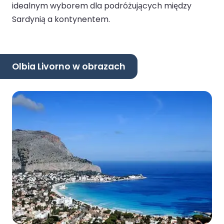
idealnym wyborem dla podróżujących między
Sardynią a kontynentem.
Olbia Livorno w obrazach