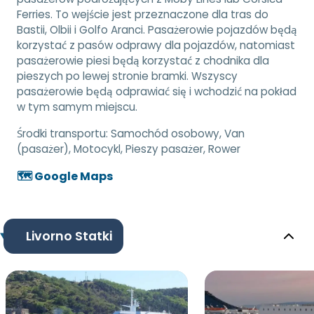
Ferries. To wejście jest przeznaczone dla tras do
Bastii, Olbii i Golfo Aranci. Pasażerowie pojazdów będą
korzystać z pasów odprawy dla pojazdów, natomiast
pasażerowie piesi będą korzystać z chodnika dla
pieszych po lewej stronie bramki. Wszyscy
pasażerowie będą odprawiać się i wchodzić na pokład
w tym samym miejscu.
Środki transportu:
Samochód osobowy, Van
(pasażer), Motocykl, Pieszy pasażer, Rower
🗺️ Google Maps
Livorno Statki