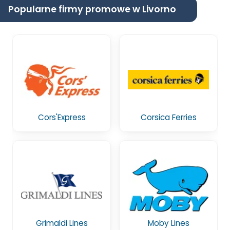
Popularne firmy promowe w Livorno
Cors'Express
Corsica Ferries
Grimaldi Lines
Moby Lines