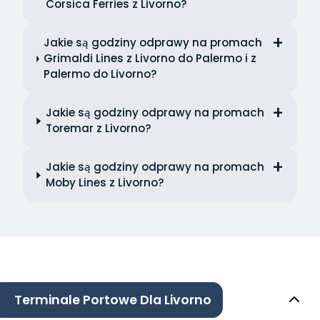
Corsica Ferries z Livorno?
Jakie są godziny odprawy na promach
Grimaldi Lines z Livorno do Palermo i z
Palermo do Livorno?
Jakie są godziny odprawy na promach
Toremar z Livorno?
Jakie są godziny odprawy na promach
Moby Lines z Livorno?
Terminale Portowe Dla Livorno