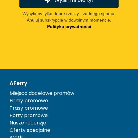
Wysyłamy tylko dobre rzeczy - żadnego spamu.
Anuluj subskrypcję w dowolnym momencie.
Polityka prywatności
AFerry
Miejsca docelowe promów
Firmy promowe
Trasy promowe
Porty promowe
Nasze recenzje
Oferty specjalne
Statki