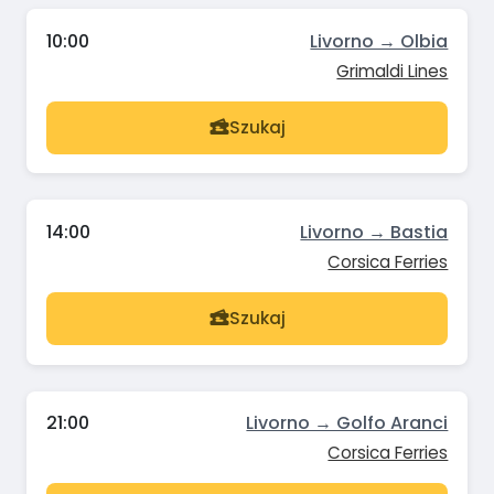
10:00
Livorno → Olbia
Grimaldi Lines
Szukaj
14:00
Livorno → Bastia
Corsica Ferries
Szukaj
21:00
Livorno → Golfo Aranci
Corsica Ferries