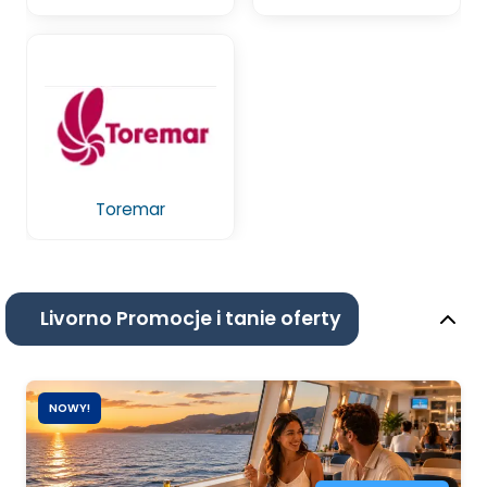
Toremar
Livorno Promocje i tanie oferty
NOWY!