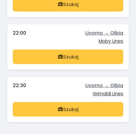
Szukaj
22:00
Livorno → Olbia
Moby Lines
Szukaj
22:30
Livorno → Olbia
Grimaldi Lines
Szukaj