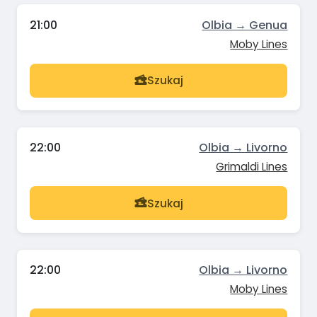
21:00
Olbia → Genua
Moby Lines
Szukaj
22:00
Olbia → Livorno
Grimaldi Lines
Szukaj
22:00
Olbia → Livorno
Moby Lines