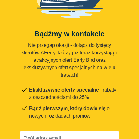
Bądźmy w kontakcie
Nie przegap okazji - dołącz do tysięcy
klientów AFerry, którzy już teraz korzystają z
atrakcyjnych ofert Early Bird oraz
ekskluzywnych ofert specjalnych na wielu
trasach!
Ekskluzywne oferty specjalne
i rabaty
z oszczędnościami do 25%
Bądź pierwszym, który dowie się
o
nowych rozkładach promów