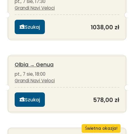
pt., 7 sie, 17:30
Grandi Navi Veloci
1038,00 zł
Szukaj
Olbia
→
Genua
pt., 7 sie, 18:00
Grandi Navi Veloci
578,00 zł
Szukaj
Świetna okazja!