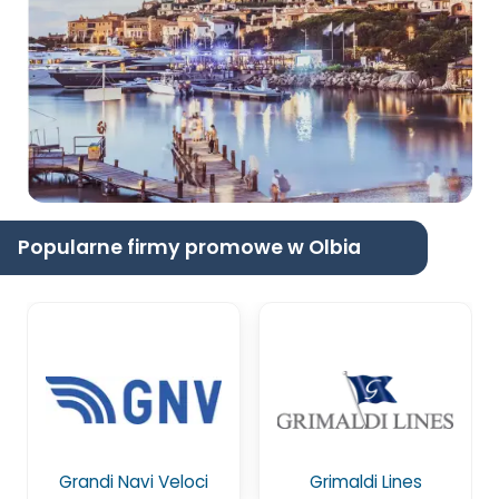
Popularne firmy promowe w Olbia
Grandi Navi Veloci
Grimaldi Lines