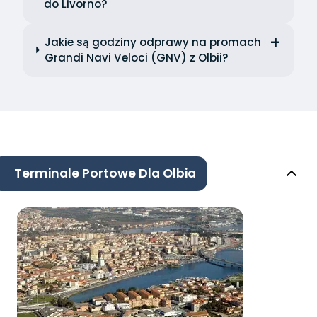
do Livorno?
Jakie są godziny odprawy na promach
Grandi Navi Veloci (GNV) z Olbii?
Terminale Portowe Dla Olbia