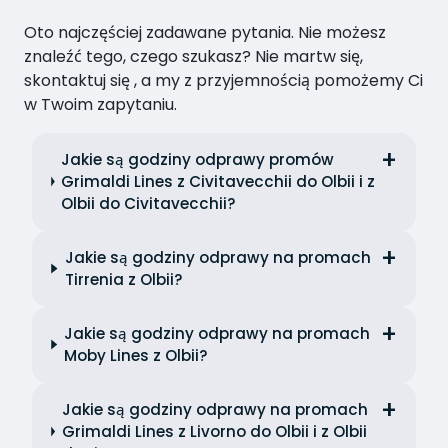
Oto najczęściej zadawane pytania. Nie możesz
znaleźć tego, czego szukasz? Nie martw się,
skontaktuj się , a my z przyjemnością pomożemy Ci
w Twoim zapytaniu.
Jakie są godziny odprawy promów
Grimaldi Lines z Civitavecchii do Olbii i z
Olbii do Civitavecchii?
Jakie są godziny odprawy na promach
Tirrenia z Olbii?
Jakie są godziny odprawy na promach
Moby Lines z Olbii?
Jakie są godziny odprawy na promach
Grimaldi Lines z Livorno do Olbii i z Olbii