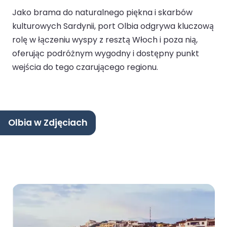
Jako brama do naturalnego piękna i skarbów
kulturowych Sardynii, port Olbia odgrywa kluczową
rolę w łączeniu wyspy z resztą Włoch i poza nią,
oferując podróżnym wygodny i dostępny punkt
wejścia do tego czarującego regionu.
Olbia w Zdjęciach