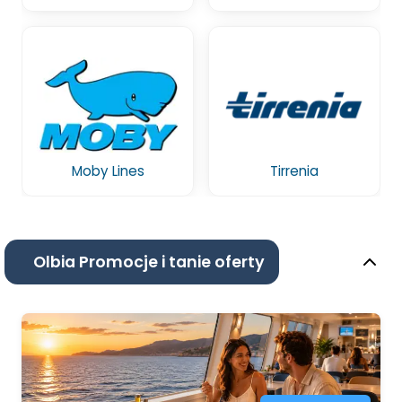
Moby Lines
Tirrenia
Olbia Promocje i tanie oferty