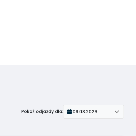
Pokaż odjazdy dla
:
09.08.2026