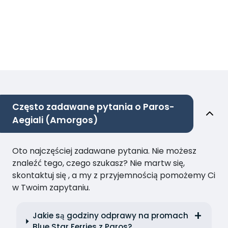
Często zadawane pytania o Paros-
Aegiali (Amorgos)
Oto najczęściej zadawane pytania. Nie możesz
znaleźć tego, czego szukasz? Nie martw się,
skontaktuj się , a my z przyjemnością pomożemy Ci
w Twoim zapytaniu.
Jakie są godziny odprawy na promach
Blue Star Ferries z Paros?