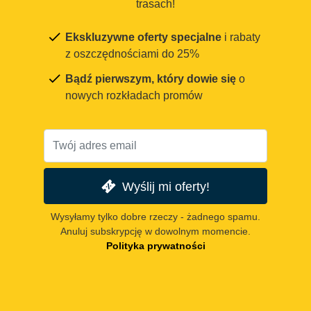
trasach!
Ekskluzywne oferty specjalne
i rabaty
z oszczędnościami do 25%
Bądź pierwszym, który dowie się
o
nowych rozkładach promów
Wyślij mi oferty!
Wysyłamy tylko dobre rzeczy - żadnego spamu.
Anuluj subskrypcję w dowolnym momencie.
Polityka prywatności