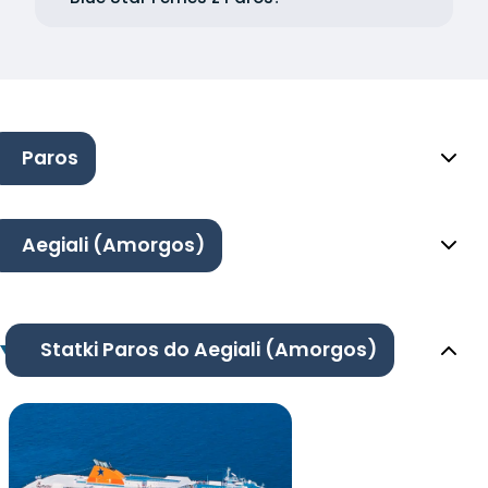
Paros
Aegiali (Amorgos)
Statki Paros do Aegiali (Amorgos)