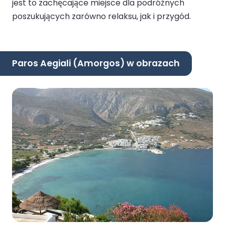
jest to zachęcające miejsce dla podróżnych
poszukujących zarówno relaksu, jak i przygód.
Paros Aegiali (Amorgos) w obrazach