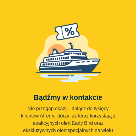
Bądźmy w kontakcie
Nie przegap okazji - dołącz do tysięcy
klientów AFerry, którzy już teraz korzystają z
atrakcyjnych ofert Early Bird oraz
ekskluzywnych ofert specjalnych na wielu