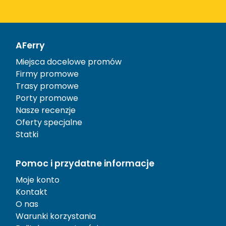
AFerry
Miejsca docelowe promów
Firmy promowe
Trasy promowe
Porty promowe
Nasze recenzje
Oferty specjalne
Statki
Pomoc i przydatne informacje
Moje konto
Kontakt
O nas
Warunki korzystania