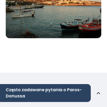
Często zadawane pytania o Paros-
Donussa