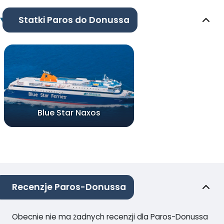
Statki Paros do Donussa
Blue Star Naxos
Recenzje Paros-Donussa
Obecnie nie ma żadnych recenzji dla Paros-Donussa