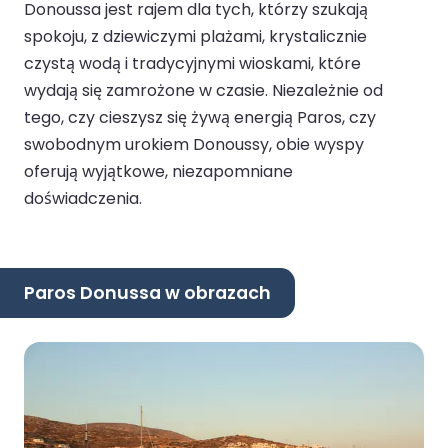
Donoussa jest rajem dla tych, którzy szukają
spokoju, z dziewiczymi plażami, krystalicznie
czystą wodą i tradycyjnymi wioskami, które
wydają się zamrożone w czasie. Niezależnie od
tego, czy cieszysz się żywą energią Paros, czy
swobodnym urokiem Donoussy, obie wyspy
oferują wyjątkowe, niezapomniane
doświadczenia.
Paros Donussa w obrazach