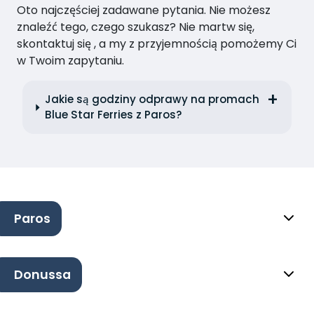
Oto najczęściej zadawane pytania. Nie możesz
znaleźć tego, czego szukasz? Nie martw się,
skontaktuj się , a my z przyjemnością pomożemy Ci
w Twoim zapytaniu.
Jakie są godziny odprawy na promach
Blue Star Ferries z Paros?
Paros
Donussa