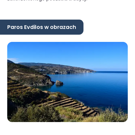
Paros Evdilos w obrazach