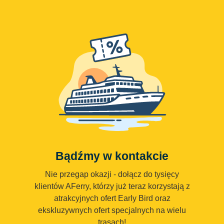
Bądźmy w kontakcie
Nie przegap okazji - dołącz do tysięcy
klientów AFerry, którzy już teraz korzystają z
atrakcyjnych ofert Early Bird oraz
ekskluzywnych ofert specjalnych na wielu
trasach!