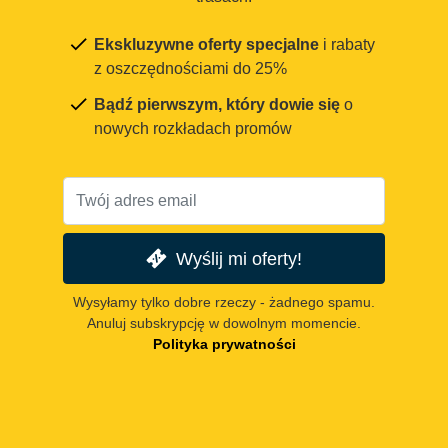
Ekskluzywne oferty specjalne
i rabaty
z oszczędnościami do 25%
Bądź pierwszym, który dowie się
o
nowych rozkładach promów
Wyślij mi oferty!
Wysyłamy tylko dobre rzeczy - żadnego spamu.
Anuluj subskrypcję w dowolnym momencie.
Polityka prywatności