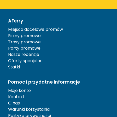
AFerry
Miejsca docelowe promów
Firmy promowe
Trasy promowe
Porty promowe
Nasze recenzje
Oferty specjalne
Statki
Pomoc i przydatne informacje
Moje konto
Kontakt
O nas
Warunki korzystania
Polityka prywatności