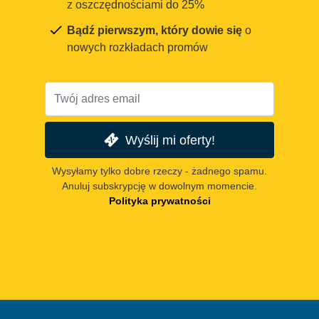
z oszczędnościami do 25%
Bądź pierwszym, który dowie się
o
nowych rozkładach promów
Wyślij mi oferty!
Wysyłamy tylko dobre rzeczy - żadnego spamu.
Anuluj subskrypcję w dowolnym momencie.
Polityka prywatności