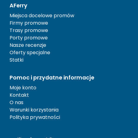
AFerry
Miejsca docelowe promów
Firmy promowe
Trasy promowe
Porty promowe
Nasze recenzje
Oferty specjalne
Statki
Pomoc i przydatne informacje
Moje konto
Kontakt
O nas
Warunki korzystania
Polityka prywatności