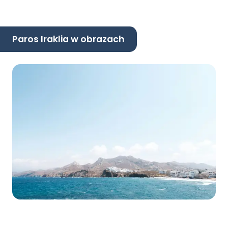
Paros Iraklia w obrazach