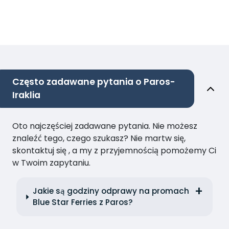
Często zadawane pytania o Paros-
Iraklia
Oto najczęściej zadawane pytania. Nie możesz
znaleźć tego, czego szukasz? Nie martw się,
skontaktuj się , a my z przyjemnością pomożemy Ci
w Twoim zapytaniu.
Jakie są godziny odprawy na promach
Blue Star Ferries z Paros?