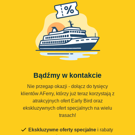
Bądźmy w kontakcie
Nie przegap okazji - dołącz do tysięcy
klientów AFerry, którzy już teraz korzystają z
atrakcyjnych ofert Early Bird oraz
ekskluzywnych ofert specjalnych na wielu
trasach!
Ekskluzywne oferty specjalne
i rabaty