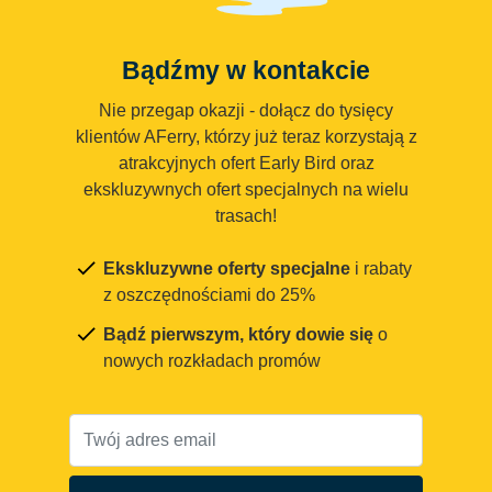
Bądźmy w kontakcie
Nie przegap okazji - dołącz do tysięcy
klientów AFerry, którzy już teraz korzystają z
atrakcyjnych ofert Early Bird oraz
ekskluzywnych ofert specjalnych na wielu
trasach!
Ekskluzywne oferty specjalne
i rabaty
z oszczędnościami do 25%
Bądź pierwszym, który dowie się
o
nowych rozkładach promów