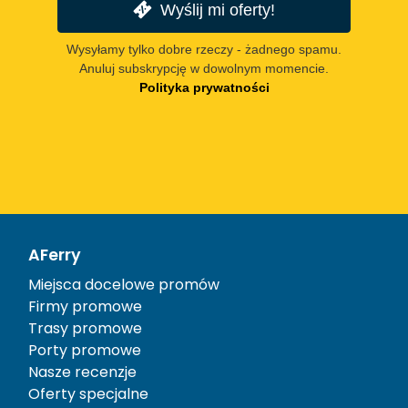
Wyślij mi oferty!
Wysyłamy tylko dobre rzeczy - żadnego spamu.
Anuluj subskrypcję w dowolnym momencie.
Polityka prywatności
AFerry
Miejsca docelowe promów
Firmy promowe
Trasy promowe
Porty promowe
Nasze recenzje
Oferty specjalne