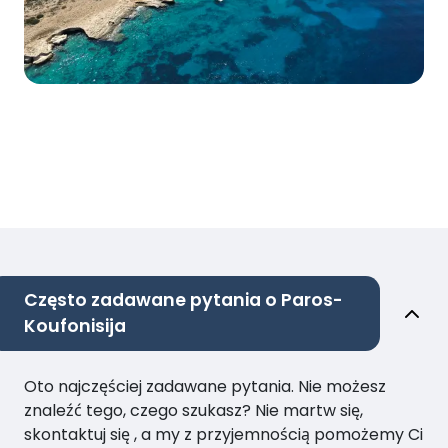
Często zadawane pytania o Paros-
Koufonisija
Oto najczęściej zadawane pytania. Nie możesz
znaleźć tego, czego szukasz? Nie martw się,
skontaktuj się , a my z przyjemnością pomożemy Ci