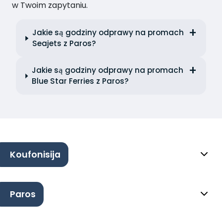
w Twoim zapytaniu.
Jakie są godziny odprawy na promach
Seajets z Paros?
Jakie są godziny odprawy na promach
Blue Star Ferries z Paros?
Koufonisija
Paros