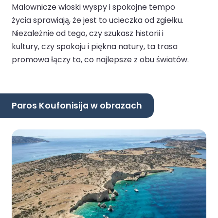
Malownicze wioski wyspy i spokojne tempo
życia sprawiają, że jest to ucieczka od zgiełku.
Niezależnie od tego, czy szukasz historii i
kultury, czy spokoju i piękna natury, ta trasa
promowa łączy to, co najlepsze z obu światów.
Paros Koufonisija w obrazach