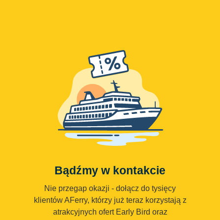
Bądźmy w kontakcie
Nie przegap okazji - dołącz do tysięcy
klientów AFerry, którzy już teraz korzystają z
atrakcyjnych ofert Early Bird oraz