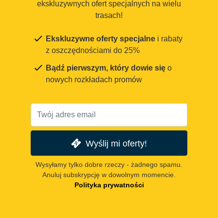
ekskluzywnych ofert specjalnych na wielu
trasach!
Ekskluzywne oferty specjalne
i rabaty
z oszczędnościami do 25%
Bądź pierwszym, który dowie się
o
nowych rozkładach promów
Wyślij mi oferty!
Wysyłamy tylko dobre rzeczy - żadnego spamu.
Anuluj subskrypcję w dowolnym momencie.
Polityka prywatności