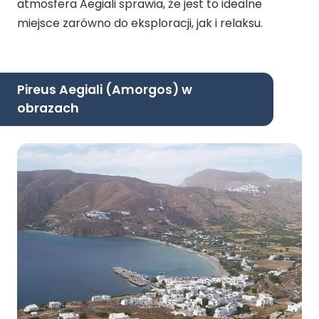
atmosfera Aegiali sprawia, że jest to idealne
miejsce zarówno do eksploracji, jak i relaksu.
Pireus Aegiali (Amorgos) w
obrazach