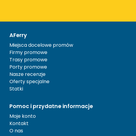
AFerry
Miejsca docelowe promów
Firmy promowe
Trasy promowe
Porty promowe
Nasze recenzje
Oferty specjalne
Statki
Pomoc i przydatne informacje
Moje konto
Kontakt
O nas