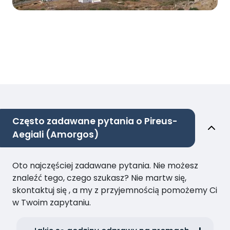
Często zadawane pytania o Pireus-
Aegiali (Amorgos)
Oto najczęściej zadawane pytania. Nie możesz
znaleźć tego, czego szukasz? Nie martw się,
skontaktuj się , a my z przyjemnością pomożemy Ci
w Twoim zapytaniu.