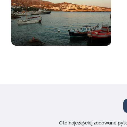
Oto najczęściej zadawane pytan