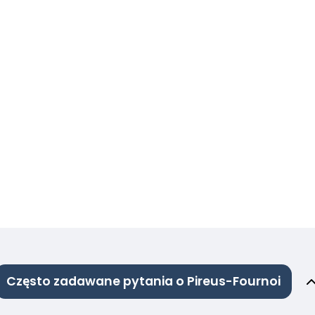
Często zadawane pytania o Pireus-Fournoi