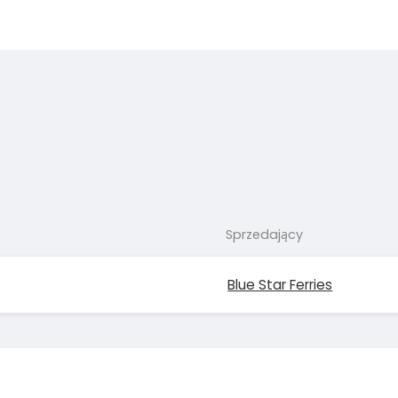
Sprzedający
Blue Star Ferries