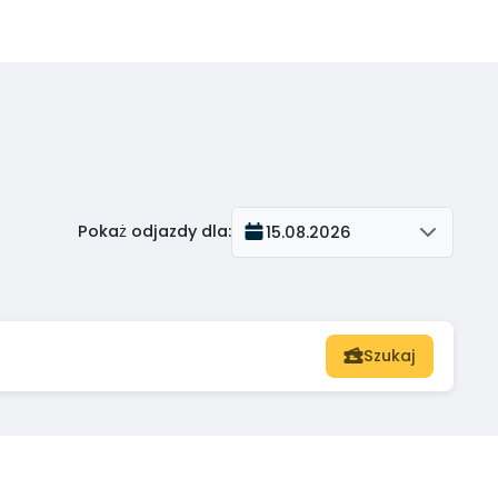
Pokaż odjazdy dla
:
15.08.2026
Szukaj