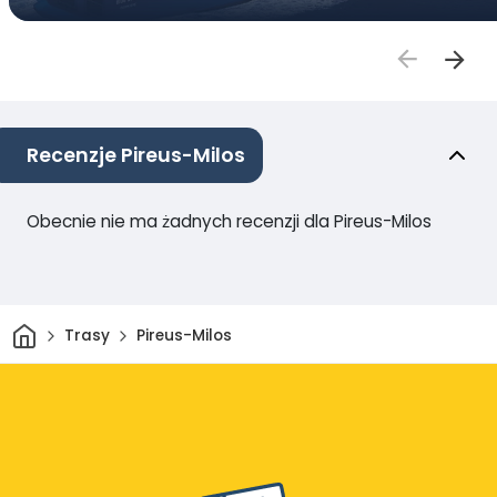
Recenzje Pireus-Milos
Obecnie nie ma żadnych recenzji dla Pireus-Milos
Dom
Trasy
Pireus-Milos