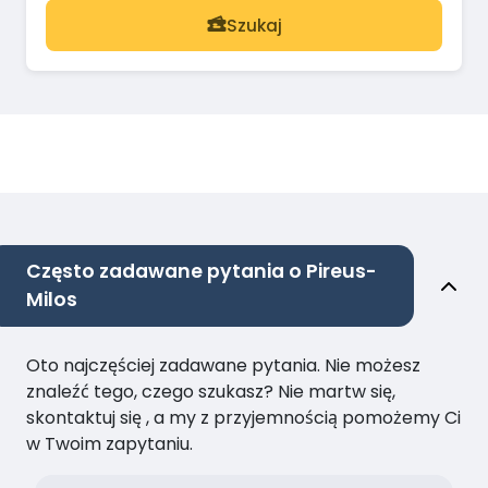
Szukaj
Często zadawane pytania o Pireus-
Milos
Oto najczęściej zadawane pytania. Nie możesz
znaleźć tego, czego szukasz? Nie martw się,
skontaktuj się , a my z przyjemnością pomożemy Ci
w Twoim zapytaniu.