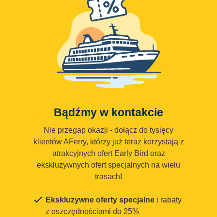
Bądźmy w kontakcie
Nie przegap okazji - dołącz do tysięcy
klientów AFerry, którzy już teraz korzystają z
atrakcyjnych ofert Early Bird oraz
ekskluzywnych ofert specjalnych na wielu
trasach!
Ekskluzywne oferty specjalne
i rabaty
z oszczędnościami do 25%