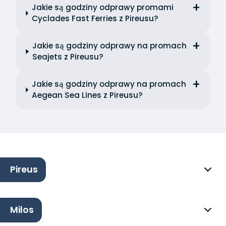
Jakie są godziny odprawy promami
Cyclades Fast Ferries z Pireusu?
Jakie są godziny odprawy na promach
Seajets z Pireusu?
Jakie są godziny odprawy na promach
Aegean Sea Lines z Pireusu?
Pireus
Milos