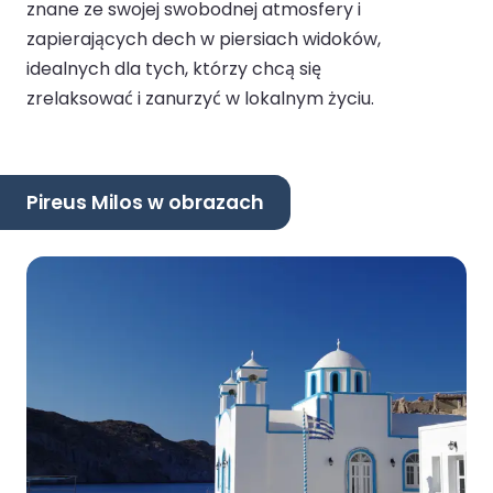
znane ze swojej swobodnej atmosfery i
zapierających dech w piersiach widoków,
idealnych dla tych, którzy chcą się
zrelaksować i zanurzyć w lokalnym życiu.
Pireus Milos w obrazach