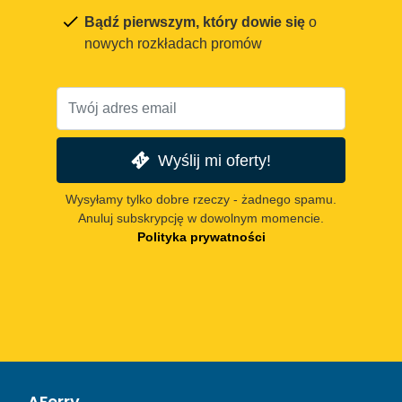
Bądź pierwszym, który dowie się
o
nowych rozkładach promów
Wyślij mi oferty!
Wysyłamy tylko dobre rzeczy - żadnego spamu.
Anuluj subskrypcję w dowolnym momencie.
Polityka prywatności