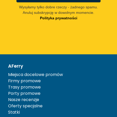
Wysyłamy tylko dobre rzeczy - żadnego spamu.
Anuluj subskrypcję w dowolnym momencie.
Polityka prywatności
AFerry
Miejsca docelowe promów
Firmy promowe
Trasy promowe
Porty promowe
Nasze recenzje
Oferty specjalne
Statki