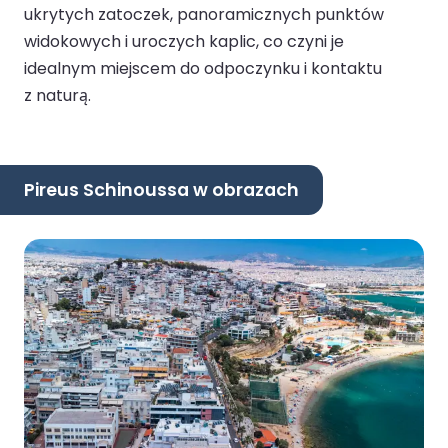
ukrytych zatoczek, panoramicznych punktów
widokowych i uroczych kaplic, co czyni je
idealnym miejscem do odpoczynku i kontaktu
z naturą.
Pireus Schinoussa w obrazach