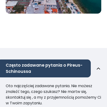
Często zadawane pytania o Pireus-
Schinoussa
Oto najczęściej zadawane pytania. Nie możesz
znaleźć tego, czego szukasz? Nie martw się,
skontaktuj się , a my z przyjemnością pomożemy Ci
w Twoim zapytaniu.