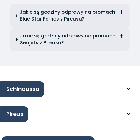
Jakie są godziny odprawy na promach
Blue Star Ferries z Pireusu?
Jakie są godziny odprawy na promach
Seajets z Pireusu?
Schinoussa
Pireus