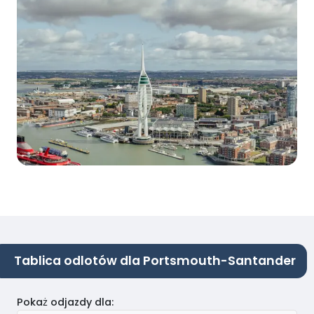
Tablica odlotów dla Portsmouth-Santander
Pokaż odjazdy dla
: