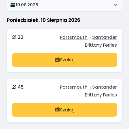
10.08.2026
Poniedziałek, 10 Sierpnia 2026
21:30
Portsmouth
→
Santander
Brittany Ferries
Szukaj
21:45
Portsmouth
→
Santander
Brittany Ferries
Szukaj