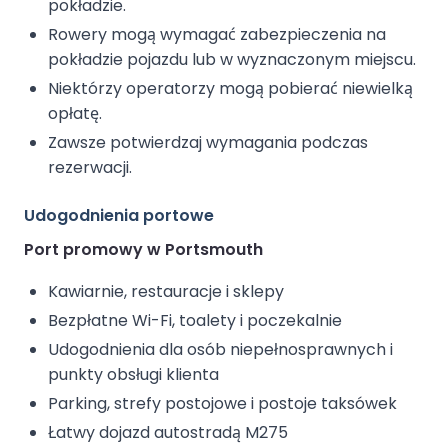
pokładzie.
Rowery mogą wymagać zabezpieczenia na
pokładzie pojazdu lub w wyznaczonym miejscu.
Niektórzy operatorzy mogą pobierać niewielką
opłatę.
Zawsze potwierdzaj wymagania podczas
rezerwacji.
Udogodnienia portowe
Port promowy w Portsmouth
Kawiarnie, restauracje i sklepy
Bezpłatne Wi-Fi, toalety i poczekalnie
Udogodnienia dla osób niepełnosprawnych i
punkty obsługi klienta
Parking, strefy postojowe i postoje taksówek
Łatwy dojazd autostradą M275