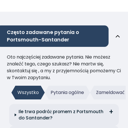
Często zadawane pytania o
Portsmouth-Santander
Oto najczęściej zadawane pytania. Nie możesz
znaleźć tego, czego szukasz? Nie martw się,
skontaktuj się , a my z przyjemnością pomożemy Ci
w Twoim zapytaniu.
Wszystko
Pytania ogólne
Zameldować s
Ile trwa podróż promem z Portsmouth
do Santander?