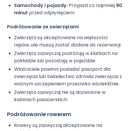
Samochody i pojazdy:
Przyjazd co najmniej
90
minut
przed odpłynięciem.
Podróżowanie ze zwierzętami
Zwierzęta są akceptowane na większości
rejsów, ale muszą zostać dodane do rezerwacji.
Zwierzęta zazwyczaj podróżują w klatkach na
pokładzie lub pozostają w pojeździe.
Właściciele powinni posiadać paszport dla
zwierzęcia lub świadectwo zdrowia zwierzęcia z
ważnym szczepieniem przeciwko wściekliźnie.
Zwierzęta zazwyczaj nie są dozwolone w
kabinach pasażerskich.
Podróżowanie rowerem
Rowery są zazwyczaj akceptowane na