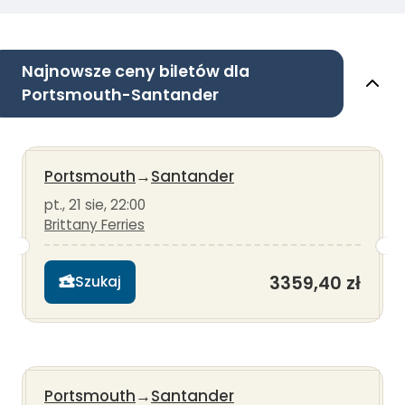
Najnowsze ceny biletów dla
Portsmouth-Santander
Portsmouth
→
Santander
pt., 21 sie, 22:00
Brittany Ferries
3359,40 zł
Szukaj
Portsmouth
→
Santander