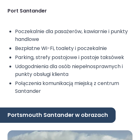
Port Santander
Poczekalnie dla pasażerów, kawiarnie i punkty
handlowe
Bezpłatne Wi-Fi, toalety i poczekalnie
Parking, strefy postojowe i postoje taksówek
Udogodnienia dla osób niepełnosprawnych i
punkty obsługi klienta
Połączenia komunikacją miejską z centrum
Santander
Portsmouth Santander w obrazach