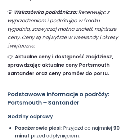
💡
Wskazówka podróżnicza:
Rezerwując z
wyprzedzeniem i podróżując w środku
tygodnia, zazwyczaj można znaleźć najniższe
ceny. Ceny są najwyższe w weekendy i okresy
świąteczne.
👉
Aktualne ceny i dostępność znajdziesz,
sprawdzając aktualne ceny Portsmouth
Santander oraz ceny promów do portu.
Podstawowe informacje o podróży:
Portsmouth – Santander
Godziny odprawy
Pasażerowie piesi:
Przyjazd co najmniej
90
minut
przed odpłynięciem.