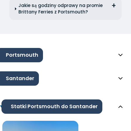
Jakie są godziny odprawy na promie
Brittany Ferries z Portsmouth?
Portsmouth
Santander
Statki Portsmouth do Santander