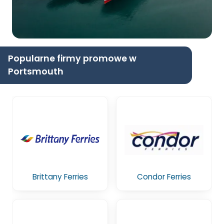
Popularne firmy promowe w
Portsmouth
Brittany Ferries
Condor Ferries