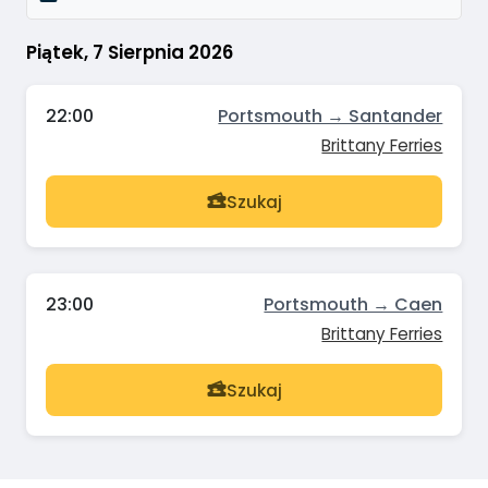
Piątek, 7 Sierpnia 2026
22:00
Portsmouth → Santander
Brittany Ferries
Szukaj
23:00
Portsmouth → Caen
Brittany Ferries
Szukaj