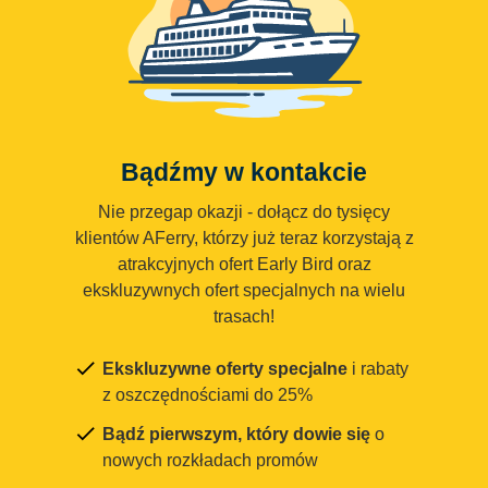
Bądźmy w kontakcie
Nie przegap okazji - dołącz do tysięcy
klientów AFerry, którzy już teraz korzystają z
atrakcyjnych ofert Early Bird oraz
ekskluzywnych ofert specjalnych na wielu
trasach!
Ekskluzywne oferty specjalne
i rabaty
z oszczędnościami do 25%
Bądź pierwszym, który dowie się
o
nowych rozkładach promów