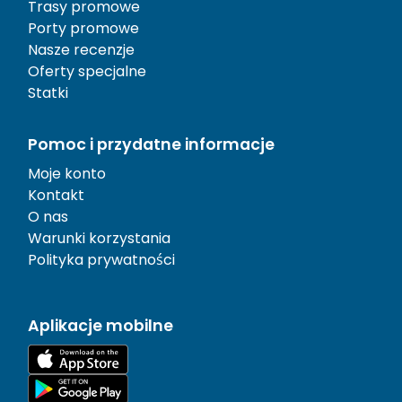
Trasy promowe
Porty promowe
Nasze recenzje
Oferty specjalne
Statki
Pomoc i przydatne informacje
Moje konto
Kontakt
O nas
Warunki korzystania
Polityka prywatności
Aplikacje mobilne