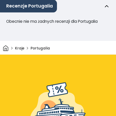
Recenzje Portugalia
Obecnie nie ma żadnych recenzji dla Portugalia
Dom
Kraje
Portugalia