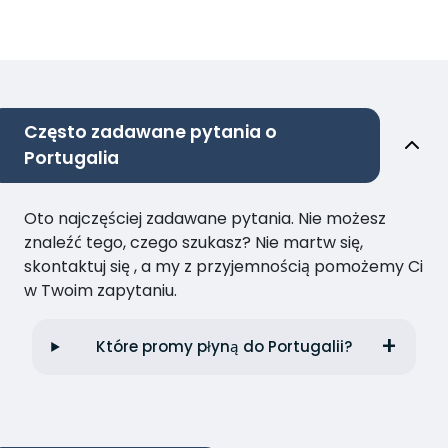
Często zadawane pytania o
Portugalia
Oto najczęściej zadawane pytania. Nie możesz
znaleźć tego, czego szukasz? Nie martw się,
skontaktuj się , a my z przyjemnością pomożemy Ci
w Twoim zapytaniu.
Które promy płyną do Portugalii?