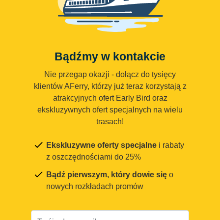
Bądźmy w kontakcie
Nie przegap okazji - dołącz do tysięcy
klientów AFerry, którzy już teraz korzystają z
atrakcyjnych ofert Early Bird oraz
ekskluzywnych ofert specjalnych na wielu
trasach!
Ekskluzywne oferty specjalne
i rabaty
z oszczędnościami do 25%
Bądź pierwszym, który dowie się
o
nowych rozkładach promów