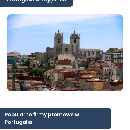
Popularne firmy promowe w
Portugalia