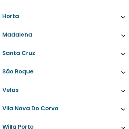
Horta
Madalena
Santa Cruz
São Roque
Velas
Vila Nova Do Corvo
Willa Porto