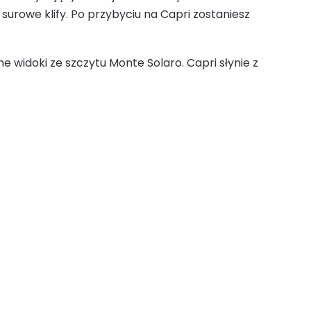
surowe klify. Po przybyciu na Capri zostaniesz
 widoki ze szczytu Monte Solaro. Capri słynie z