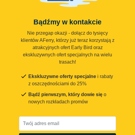
Bądźmy w kontakcie
Nie przegap okazji - dołącz do tysięcy
klientów AFerry, którzy już teraz korzystają z
atrakcyjnych ofert Early Bird oraz
ekskluzywnych ofert specjalnych na wielu
trasach!
Ekskluzywne oferty specjalne
i rabaty
z oszczędnościami do 25%
Bądź pierwszym, który dowie się
o
nowych rozkładach promów