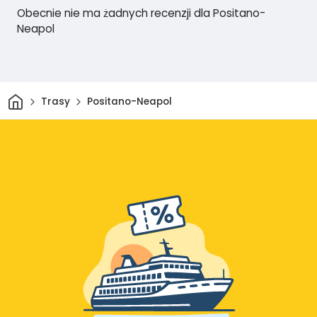
Obecnie nie ma żadnych recenzji dla Positano-
Neapol
Dom
Trasy
Positano-Neapol