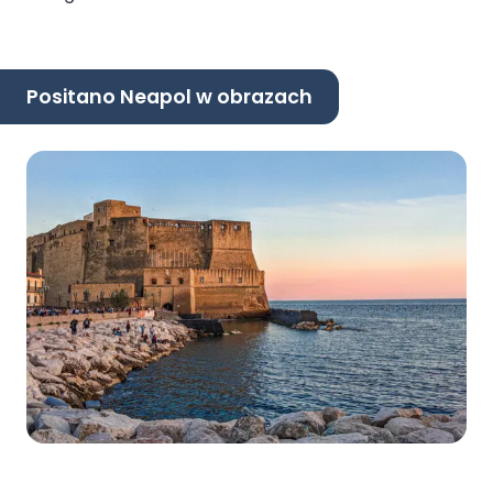
Positano Neapol w obrazach