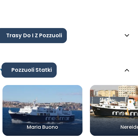
Trasy Do I Z Pozzuoli
Pozzuoli Statki
Maria Buono
Nereid