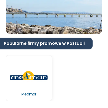
Popularne firmy promowe w Pozzuoli
Medmar