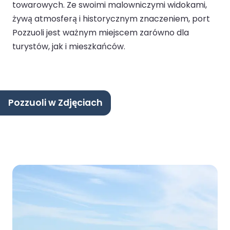
towarowych. Ze swoimi malowniczymi widokami,
żywą atmosferą i historycznym znaczeniem, port
Pozzuoli jest ważnym miejscem zarówno dla
turystów, jak i mieszkańców.
Pozzuoli w Zdjęciach