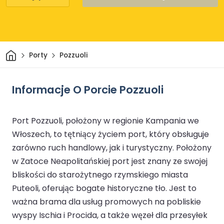
Dom
Porty
Pozzuoli
Informacje O Porcie Pozzuoli
Port Pozzuoli, położony w regionie Kampania we
Włoszech, to tętniący życiem port, który obsługuje
zarówno ruch handlowy, jak i turystyczny. Położony
w Zatoce Neapolitańskiej port jest znany ze swojej
bliskości do starożytnego rzymskiego miasta
Puteoli, oferując bogate historyczne tło. Jest to
ważna brama dla usług promowych na pobliskie
wyspy Ischia i Procida, a także węzeł dla przesyłek