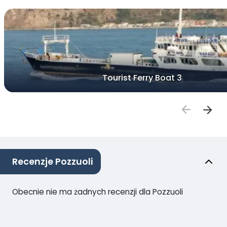
Tourist Ferry Boat 3
Recenzje Pozzuoli
Obecnie nie ma żadnych recenzji dla Pozzuoli