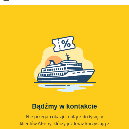
Bądźmy w kontakcie
Nie przegap okazji - dołącz do tysięcy
klientów AFerry, którzy już teraz korzystają z