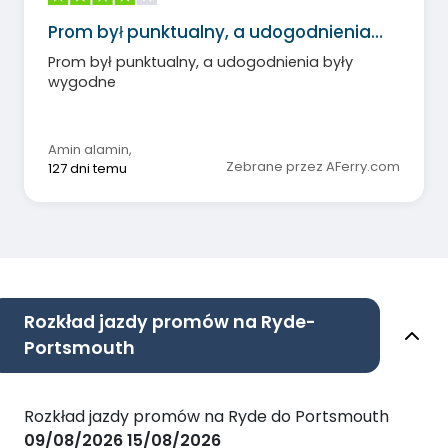
Prom był punktualny, a udogodnienia…
Prom był punktualny, a udogodnienia były
wygodne
Amin alamin
,
Zebrane przez AFerry.com
127 dni temu
Rozkład jazdy promów na Ryde-
Portsmouth
Rozkład jazdy promów na Ryde do Portsmouth
09/08/2026
15/08/2026