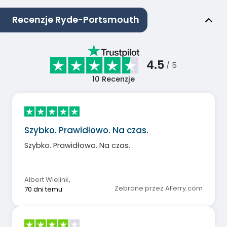
Recenzje Ryde-Portsmouth
4.5
/ 5
10
Recenzje
Szybko. Prawidłowo. Na czas.
Szybko. Prawidłowo. Na czas.
Albert Wielink
,
Zebrane przez AFerry.com
70 dni temu