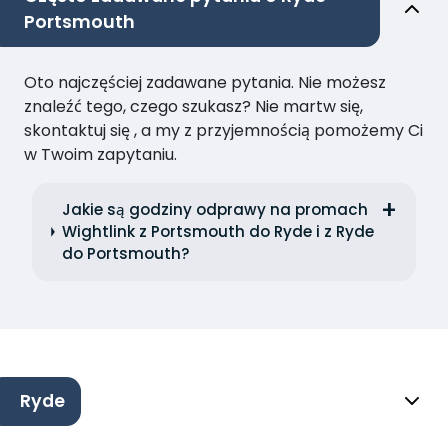
Portsmouth
Oto najczęściej zadawane pytania. Nie możesz
znaleźć tego, czego szukasz? Nie martw się,
skontaktuj się , a my z przyjemnością pomożemy Ci
w Twoim zapytaniu.
Jakie są godziny odprawy na promach
Wightlink z Portsmouth do Ryde i z Ryde
do Portsmouth?
Ryde