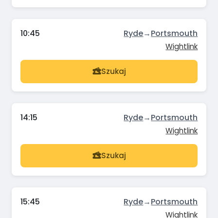
10:45
Ryde
→
Portsmouth
Wightlink
Szukaj
14:15
Ryde
→
Portsmouth
Wightlink
Szukaj
15:45
Ryde
→
Portsmouth
Wightlink