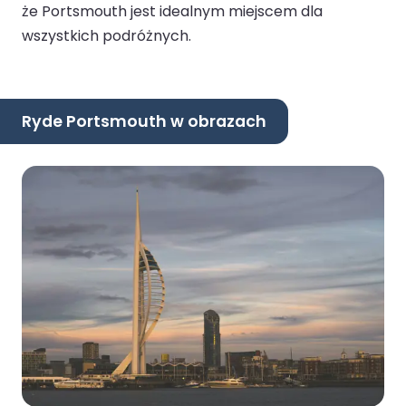
że Portsmouth jest idealnym miejscem dla
wszystkich podróżnych.
Ryde Portsmouth w obrazach