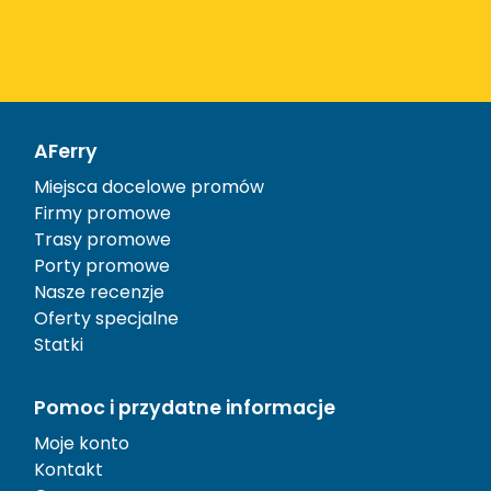
AFerry
Miejsca docelowe promów
Firmy promowe
Trasy promowe
Porty promowe
Nasze recenzje
Oferty specjalne
Statki
Pomoc i przydatne informacje
Moje konto
Kontakt