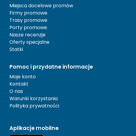
Miejsca docelowe promów
Firmy promowe
Trasy promowe
Porty promowe
Nasze recenzje
Oferty specjalne
Statki
Pomoc i przydatne informacje
Moje konto
Kontakt
O nas
Warunki korzystania
Polityka prywatności
Aplikacje mobilne