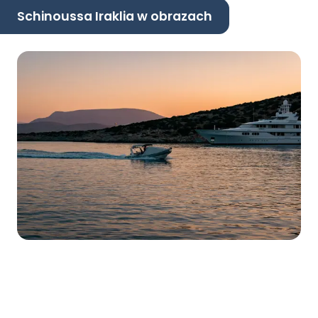
Schinoussa Iraklia w obrazach