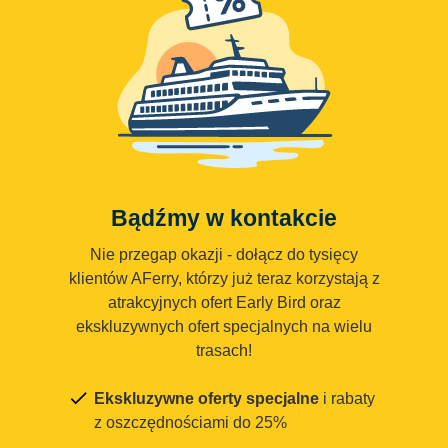
Bądźmy w kontakcie
Nie przegap okazji - dołącz do tysięcy
klientów AFerry, którzy już teraz korzystają z
atrakcyjnych ofert Early Bird oraz
ekskluzywnych ofert specjalnych na wielu
trasach!
Ekskluzywne oferty specjalne
i rabaty
z oszczędnościami do 25%