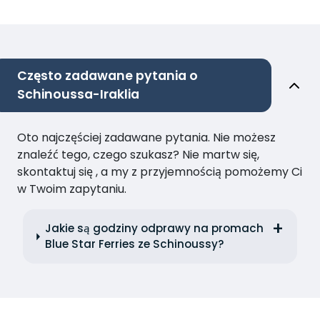
Często zadawane pytania o
Schinoussa-Iraklia
Oto najczęściej zadawane pytania. Nie możesz
znaleźć tego, czego szukasz? Nie martw się,
skontaktuj się , a my z przyjemnością pomożemy Ci
w Twoim zapytaniu.
Jakie są godziny odprawy na promach
Blue Star Ferries ze Schinoussy?