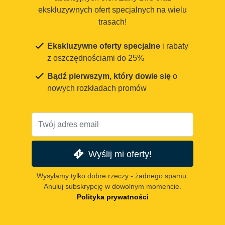
ekskluzywnych ofert specjalnych na wielu
trasach!
Ekskluzywne oferty specjalne
i rabaty
z oszczędnościami do 25%
Bądź pierwszym, który dowie się
o
nowych rozkładach promów
Wyślij mi oferty!
Wysyłamy tylko dobre rzeczy - żadnego spamu.
Anuluj subskrypcję w dowolnym momencie.
Polityka prywatności