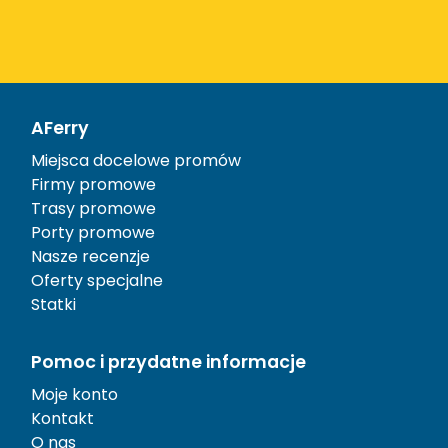
AFerry
Miejsca docelowe promów
Firmy promowe
Trasy promowe
Porty promowe
Nasze recenzje
Oferty specjalne
Statki
Pomoc i przydatne informacje
Moje konto
Kontakt
O nas