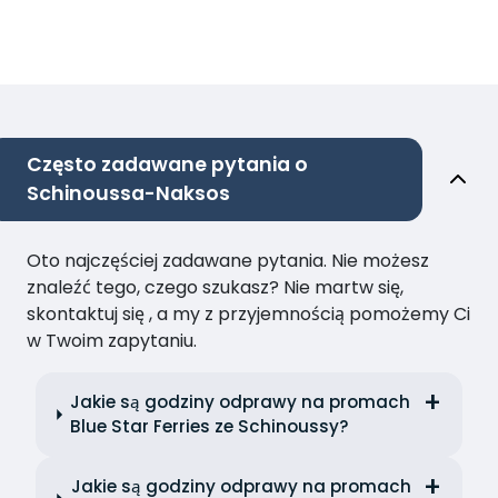
Często zadawane pytania o
Schinoussa-Naksos
Oto najczęściej zadawane pytania. Nie możesz
znaleźć tego, czego szukasz? Nie martw się,
skontaktuj się , a my z przyjemnością pomożemy Ci
w Twoim zapytaniu.
Jakie są godziny odprawy na promach
Blue Star Ferries ze Schinoussy?
Jakie są godziny odprawy na promach