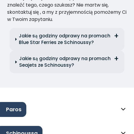
znaleźć tego, czego szukasz? Nie martw się,
skontaktuj się , a my z przyjemnością pomożemy Ci
w Twoim zapytaniu.
Jakie są godziny odprawy na promach
Blue Star Ferries ze Schinoussy?
Jakie są godziny odprawy na promach
Seajets ze Schinoussy?
Paros
Schinoussa