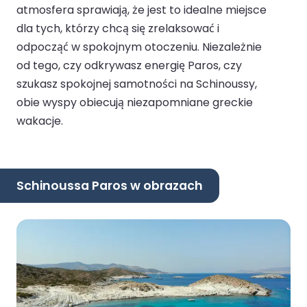
atmosfera sprawiają, że jest to idealne miejsce
dla tych, którzy chcą się zrelaksować i
odpocząć w spokojnym otoczeniu. Niezależnie
od tego, czy odkrywasz energię Paros, czy
szukasz spokojnej samotności na Schinoussy,
obie wyspy obiecują niezapomniane greckie
wakacje.
Schinoussa Paros w obrazach