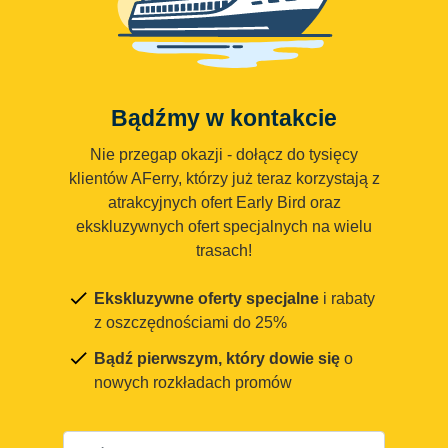
Bądźmy w kontakcie
Nie przegap okazji - dołącz do tysięcy
klientów AFerry, którzy już teraz korzystają z
atrakcyjnych ofert Early Bird oraz
ekskluzywnych ofert specjalnych na wielu
trasach!
Ekskluzywne oferty specjalne
i rabaty
z oszczędnościami do 25%
Bądź pierwszym, który dowie się
o
nowych rozkładach promów