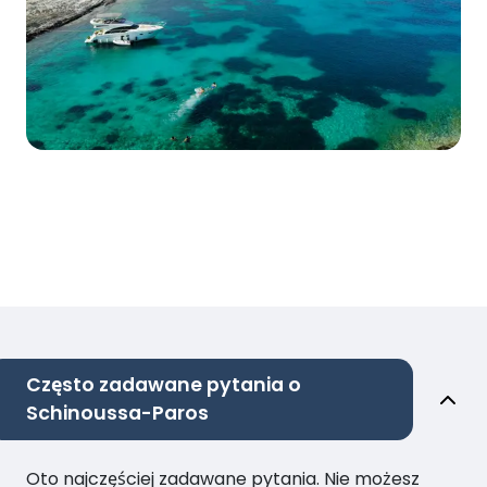
Często zadawane pytania o
Schinoussa-Paros
Oto najczęściej zadawane pytania. Nie możesz