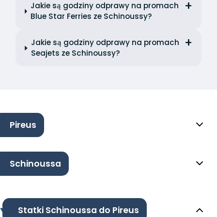
Jakie są godziny odprawy na promach
Blue Star Ferries ze Schinoussy?
Jakie są godziny odprawy na promach
Seajets ze Schinoussy?
Pireus
Schinoussa
Statki Schinoussa do Pireus