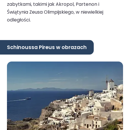
zabytkami, takimi jak Akropol, Partenon i
Świątynia Zeusa Olimpijskiego, w niewielkiej
odległości.
Schinoussa Pireus w obrazach