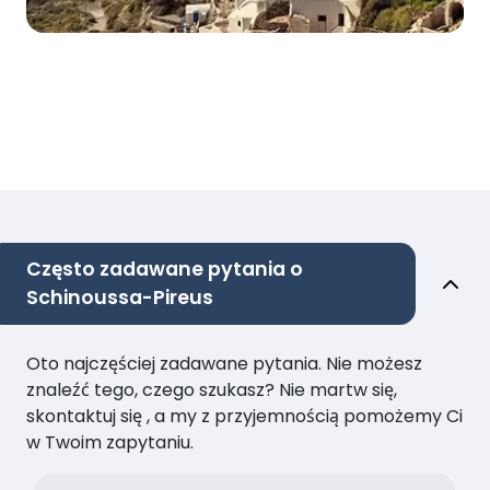
Często zadawane pytania o
Schinoussa-Pireus
Oto najczęściej zadawane pytania. Nie możesz
znaleźć tego, czego szukasz? Nie martw się,
skontaktuj się , a my z przyjemnością pomożemy Ci
w Twoim zapytaniu.