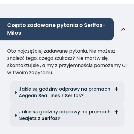
Często zadawane pytania o Serifos-
Milos
Oto najczęściej zadawane pytania. Nie możesz
znaleźć tego, czego szukasz? Nie martw się,
skontaktuj się , a my z przyjemnością pomożemy Ci
w Twoim zapytaniu.
Jakie są godziny odprawy na promach
Aegean Sea Lines z Serifos?
Jakie są godziny odprawy na promach
Seajets z Serifos?