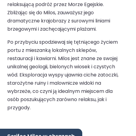
relaksującą podróż przez Morze Egejskie.
Zbliżając się do Milos, zauważysz jego
dramatyczne krajobrazy z surowymi liniami
brzegowymi i zachęcającymi plażami.
Po przybyciu spodziewaj się tętniącego życiem
portu z mieszanką lokalnych sklepów,
restauracji i kawiarni. Milos jest znane ze swojej
unikalnej geologii, bielonych wiosek i czystych
wód. Eksploracja wyspy ujawnia ciche zatoczki,
starożytne ruiny i malownicze widoki na
wybrzeże, co czyni ją idealnym miejscem dla
osób poszukujących zarówno relaksu, jak i
przygody.