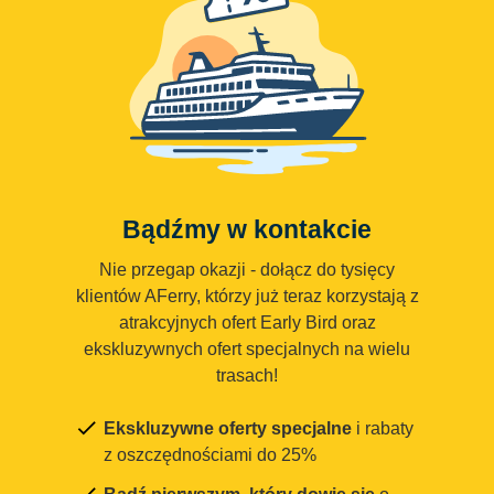
Bądźmy w kontakcie
Nie przegap okazji - dołącz do tysięcy
klientów AFerry, którzy już teraz korzystają z
atrakcyjnych ofert Early Bird oraz
ekskluzywnych ofert specjalnych na wielu
trasach!
Ekskluzywne oferty specjalne
i rabaty
z oszczędnościami do 25%