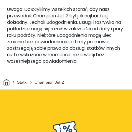
Uwaga: Dołożyliśmy wszelkich starań, aby nasz
przewodnik Champion Jet 2 był jak najbardziej
dokładny. Jednak udogodnienia, usługi i rozrywka na
pokładzie mogą się różnić w zależności od daty i pory
roku podróży. Niektóre udogodnienia mogą ulec
zmianie bez powiadomienia, a firmy promowe
zastrzegają sobie prawo do obsługi statków innych
niż te wskazane w momencie rezerwacji bez
wcześniejszego powiadomienia.
Dom
Statki
Champion Jet 2