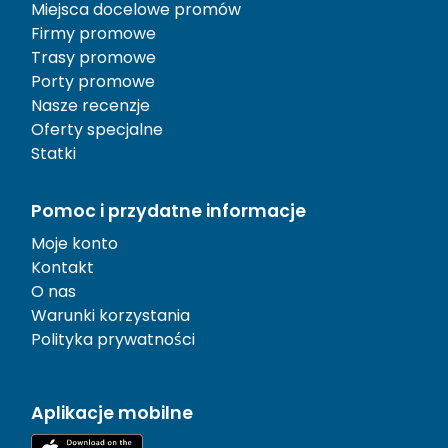
Miejsca docelowe promów
Firmy promowe
Trasy promowe
Porty promowe
Nasze recenzje
Oferty specjalne
Statki
Pomoc i przydatne informacje
Moje konto
Kontakt
O nas
Warunki korzystania
Polityka prywatności
Aplikacje mobilne