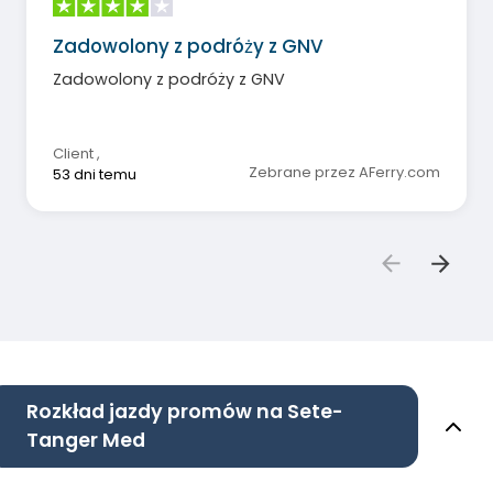
Zadowolony z podróży z GNV
Zadowolony z podróży z GNV
Client
,
Zebrane przez AFerry.com
53 dni temu
Rozkład jazdy promów na Sete-
Tanger Med