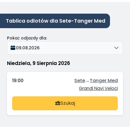
Tablica odlotów dla Sete-Tanger Med
Pokaż odjazdy dla
:
09.08.2026
Niedziela, 9 Sierpnia 2026
19:00
Sete
→
Tanger Med
Grandi Navi Veloci
Szukaj