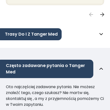
Trasy Do I Z Tanger Med
Często zadawane pytania o Tanger
Med
Oto najczęściej zadawane pytania. Nie możesz
znaleźć tego, czego szukasz? Nie martw się,
skontaktuj się , a my z przyjemnością pomożemy Ci
w Twoim zapytaniu.