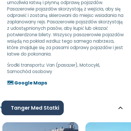
umożliwia łatwą i płynną odprawę pojazdów.
Pasażerowie pojazdów skorzystają z wejścia, aby się
odprawić i zostaną skierowani do miejsc wsiadania na
zaplanowany rejs. Pasażerowie pojazdów skorzystają
z udostępnionych pasów, aby kupić lub okazać
potwierdzone bilety. Wszyscy pasażerowie pojazdów
wsiądą na pokład wzdłuż tego samego nabrzeża,
które znajduje się za pasami odprawy pojazdów i jest
łatwe do pokonania.
Środki transportu:
Van (pasażer), Motocykl,
Samochód osobowy
🗺️ Google Maps
Tanger Med Statki