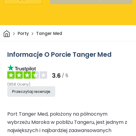
Dom
Porty
Tanger Med
Informacje O Porcie Tanger Med
3.6
/ 5
(
858
Oceny
)
Przeczytaj recenzje
Port Tanger Med, położony na północnym
wybrzeżu Maroka w pobliżu Tangeru, jest jednym z
największych i najbardziej zaawansowanych