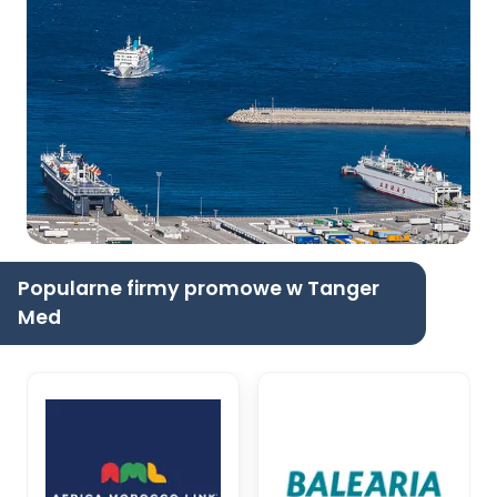
Popularne firmy promowe w Tanger
Med