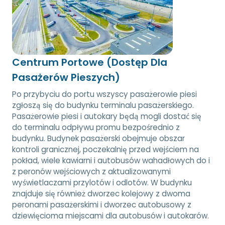
Centrum Portowe (Dostęp Dla
Pasażerów Pieszych)
Po przybyciu do portu wszyscy pasażerowie piesi
zgłoszą się do budynku terminalu pasażerskiego.
Pasażerowie piesi i autokary będą mogli dostać się
do terminalu odpływu promu bezpośrednio z
budynku. Budynek pasażerski obejmuje obszar
kontroli granicznej, poczekalnię przed wejściem na
pokład, wiele kawiarni i autobusów wahadłowych do i
z peronów wejściowych z aktualizowanymi
wyświetlaczami przylotów i odlotów. W budynku
znajduje się również dworzec kolejowy z dwoma
peronami pasażerskimi i dworzec autobusowy z
dziewięcioma miejscami dla autobusów i autokarów.