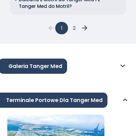
Tanger Med do Motril?
1
2
Galeria Tanger Med
Terminale Portowe Dla Tanger Med