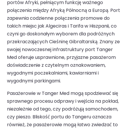
portów Afryki, pełniącym funkcję ważnego
połączenia między Afryką Północną a Europą. Port
zapewnia codzienne połączenia promowe do
takich miejsc jak Algeciras i Tarifa w Hiszpanii, co
czyni go doskonałym wyborem dla podróżnych
przekraczających Cieśninę Gibraltarską. Znany ze
swojej nowoczesnej infrastruktury port Tanger
Med oferuje usprawnione, przyjazne pasażerom
doświadczenie z czytelnym oznakowaniem,
wygodnymi poczekalniami, kawiarniami i
wygodnymi parkingami.
Pasażerowie w Tanger Med mogą spodziewać się
sprawnego procesu odprawy i wejścia na pokład,
niezależnie od tego, czy podróżują samochodem,
czy pieszo. Bliskość portu do Tangeru oznacza
również, że pasażerowie mogą łatwo zwiedzać to