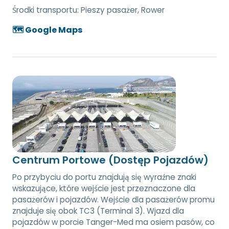
Środki transportu:
Pieszy pasażer, Rower
🗺️ Google Maps
Centrum Portowe (Dostęp Pojazdów)
Po przybyciu do portu znajdują się wyraźne znaki
wskazujące, które wejście jest przeznaczone dla
pasażerów i pojazdów. Wejście dla pasażerów promu
znajduje się obok TC3 (Terminal 3). Wjazd dla
pojazdów w porcie Tanger-Med ma osiem pasów, co