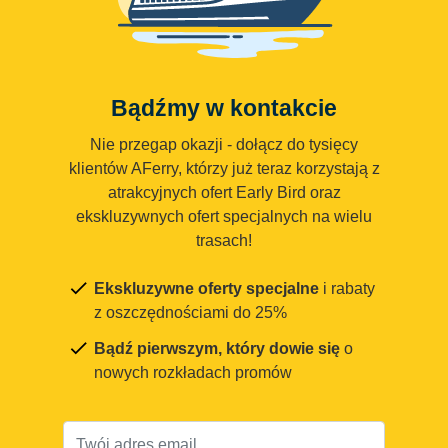
Bądźmy w kontakcie
Nie przegap okazji - dołącz do tysięcy
klientów AFerry, którzy już teraz korzystają z
atrakcyjnych ofert Early Bird oraz
ekskluzywnych ofert specjalnych na wielu
trasach!
Ekskluzywne oferty specjalne
i rabaty
z oszczędnościami do 25%
Bądź pierwszym, który dowie się
o
nowych rozkładach promów