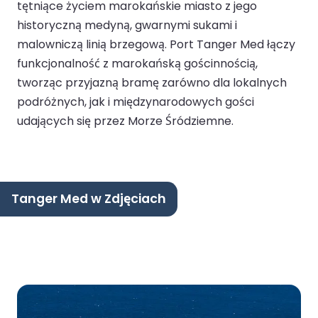
tętniące życiem marokańskie miasto z jego
historyczną medyną, gwarnymi sukami i
malowniczą linią brzegową. Port Tanger Med łączy
funkcjonalność z marokańską gościnnością,
tworząc przyjazną bramę zarówno dla lokalnych
podróżnych, jak i międzynarodowych gości
udających się przez Morze Śródziemne.
Tanger Med w Zdjęciach