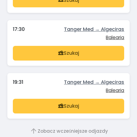
Szukaj
17:30
Tanger Med → Algeciras
Balearia
Szukaj
19:31
Tanger Med → Algeciras
Balearia
Szukaj
Zobacz wcześniejsze odjazdy