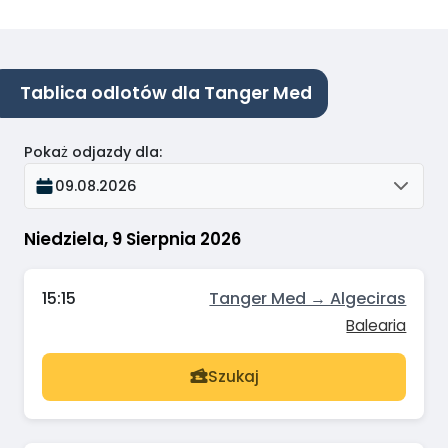
Tablica odlotów dla Tanger Med
Pokaż odjazdy dla
:
09.08.2026
Niedziela, 9 Sierpnia 2026
15:15
Tanger Med → Algeciras
Balearia
Szukaj