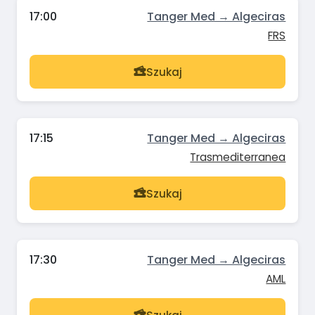
17:00
Tanger Med → Algeciras
FRS
Szukaj
17:15
Tanger Med → Algeciras
Trasmediterranea
Szukaj
17:30
Tanger Med → Algeciras
AML