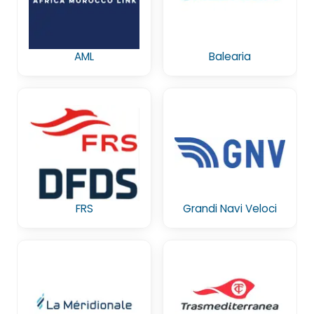
AML
Balearia
FRS
Grandi Navi Veloci