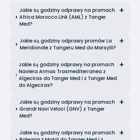
Jakie są godziny odprawy na promach
Africa Morocco Link (AML) z Tanger
Med?
Jakie są godziny odprawy promów La
Meridionale z Tangeru Med do Marsylii?
Jakie są godziny odprawy na promach
Naviera Armas Trasmediterranea z
Algeciras do Tanger Med i z Tanger Med
do Algeciras?
Jakie są godziny odprawy na promach
Grandi Navi Veloci (GNV) z Tanger
Med?
Jakie są godziny odprawy na promach
Balearia z Motril do Tanger Med i z