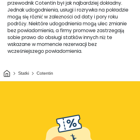
przewodnik Cotentin był jak najbardziej dokładny.
Jednak udogodnienia, usługi i rozrywka na pokładzie
mogą się różnić w zależności od daty i pory roku
podróży. Niektóre udogodnienia mogą ulec zmianie
bez powiadomienia, a firmy promowe zastrzegają
sobie prawo do obsługi statków innych niż te
wskazane w momencie rezerwacji bez
wcześniejszego powiadomienia.
Dom
Statki
Cotentin