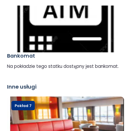
Bankomat
Na pokładzie tego statku dostępny jest bankomat.
Inne usługi
Pokład 7