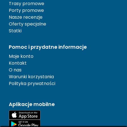
Trasy promowe
Porty promowe
Nasze recenzje
Oferty specjalne
Statki
Pomoc i przydatne informacje
Moje konto
Kontakt
O nas
Warunki korzystania
Polityka prywatności
Aplikacje mobilne