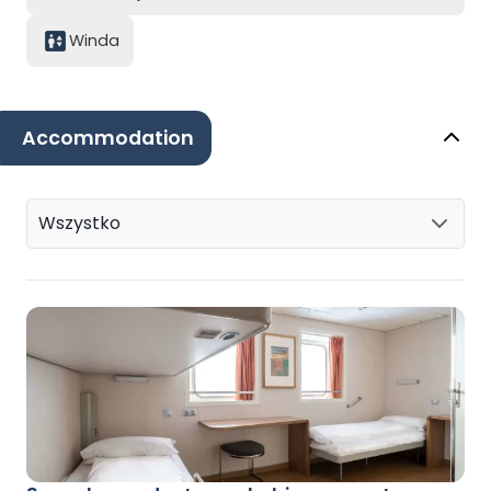
Winda
Accommodation
Wszystko