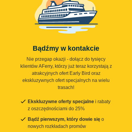
Bądźmy w kontakcie
Nie przegap okazji - dołącz do tysięcy
klientów AFerry, którzy już teraz korzystają z
atrakcyjnych ofert Early Bird oraz
ekskluzywnych ofert specjalnych na wielu
trasach!
Ekskluzywne oferty specjalne
i rabaty
z oszczędnościami do 25%
Bądź pierwszym, który dowie się
o
nowych rozkładach promów