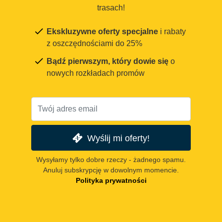
trasach!
Ekskluzywne oferty specjalne
i rabaty
z oszczędnościami do 25%
Bądź pierwszym, który dowie się
o
nowych rozkładach promów
Wyślij mi oferty!
Wysyłamy tylko dobre rzeczy - żadnego spamu.
Anuluj subskrypcję w dowolnym momencie.
Polityka prywatności