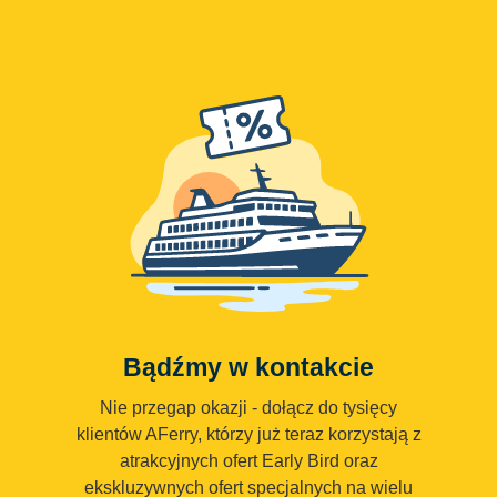
Bądźmy w kontakcie
Nie przegap okazji - dołącz do tysięcy
klientów AFerry, którzy już teraz korzystają z
atrakcyjnych ofert Early Bird oraz
ekskluzywnych ofert specjalnych na wielu