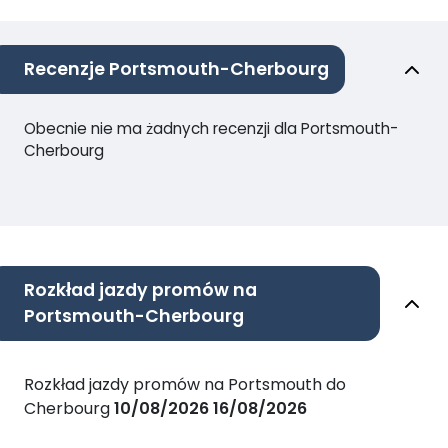
Recenzje Portsmouth-Cherbourg
Obecnie nie ma żadnych recenzji dla Portsmouth-
Cherbourg
Rozkład jazdy promów na
Portsmouth-Cherbourg
Rozkład jazdy promów na Portsmouth do
Cherbourg
10/08/2026
16/08/2026