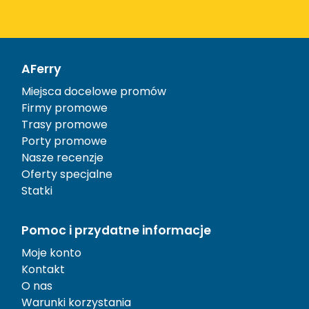
AFerry
Miejsca docelowe promów
Firmy promowe
Trasy promowe
Porty promowe
Nasze recenzje
Oferty specjalne
Statki
Pomoc i przydatne informacje
Moje konto
Kontakt
O nas
Warunki korzystania