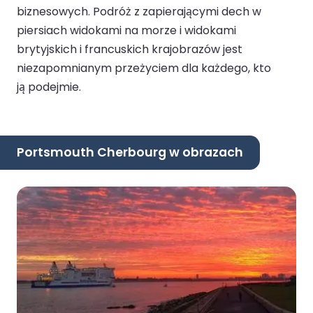
biznesowych. Podróż z zapierającymi dech w
piersiach widokami na morze i widokami
brytyjskich i francuskich krajobrazów jest
niezapomnianym przeżyciem dla każdego, kto
ją podejmie.
Portsmouth Cherbourg w obrazach