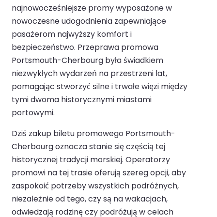
najnowocześniejsze promy wyposażone w
nowoczesne udogodnienia zapewniające
pasażerom najwyższy komfort i
bezpieczeństwo. Przeprawa promowa
Portsmouth-Cherbourg była świadkiem
niezwykłych wydarzeń na przestrzeni lat,
pomagając stworzyć silne i trwałe więzi między
tymi dwoma historycznymi miastami
portowymi.
Dziś zakup biletu promowego Portsmouth-
Cherbourg oznacza stanie się częścią tej
historycznej tradycji morskiej. Operatorzy
promowi na tej trasie oferują szereg opcji, aby
zaspokoić potrzeby wszystkich podróżnych,
niezależnie od tego, czy są na wakacjach,
odwiedzają rodzinę czy podróżują w celach