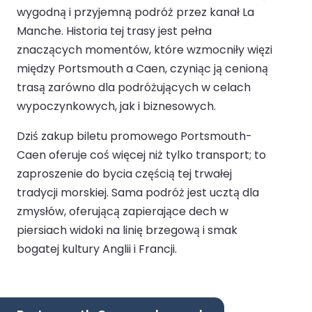
wygodną i przyjemną podróż przez kanał La
Manche. Historia tej trasy jest pełna
znaczących momentów, które wzmocniły więzi
między Portsmouth a Caen, czyniąc ją cenioną
trasą zarówno dla podróżujących w celach
wypoczynkowych, jak i biznesowych.
Dziś zakup biletu promowego Portsmouth-
Caen oferuje coś więcej niż tylko transport; to
zaproszenie do bycia częścią tej trwałej
tradycji morskiej. Sama podróż jest ucztą dla
zmysłów, oferującą zapierające dech w
piersiach widoki na linię brzegową i smak
bogatej kultury Anglii i Francji.