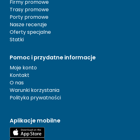
Firmy promowe
Trasy promowe
Porty promowe
Nasze recenzje
Oferty specjalne
Statki
Pomoc i przydatne informacje
Moje konto
Kontakt
O nas
Warunki korzystania
Polityka prywatności
Aplikacje mobilne