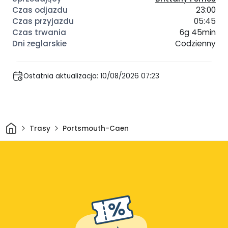
23:00
05:45
6g 45min
Codzienny
Ostatnia aktualizacja: 10/08/2026 07:23
Dom
Trasy
Portsmouth-Caen