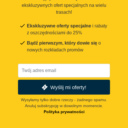
ekskluzywnych ofert specjalnych na wielu
trasach!
Ekskluzywne oferty specjalne
i rabaty
z oszczędnościami do 25%
Bądź pierwszym, który dowie się
o
nowych rozkładach promów
Wyślij mi oferty!
Wysyłamy tylko dobre rzeczy - żadnego spamu.
Anuluj subskrypcję w dowolnym momencie.
Polityka prywatności