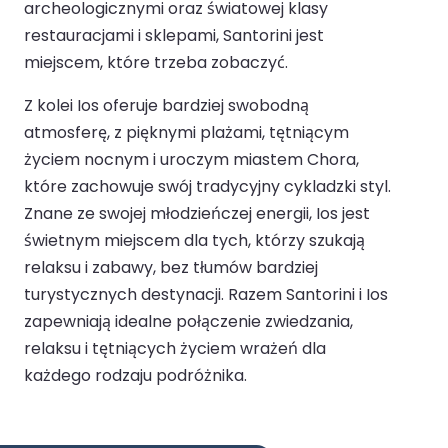
archeologicznymi oraz światowej klasy
restauracjami i sklepami, Santorini jest
miejscem, które trzeba zobaczyć.
Z kolei Ios oferuje bardziej swobodną
atmosferę, z pięknymi plażami, tętniącym
życiem nocnym i uroczym miastem Chora,
które zachowuje swój tradycyjny cykladzki styl.
Znane ze swojej młodzieńczej energii, Ios jest
świetnym miejscem dla tych, którzy szukają
relaksu i zabawy, bez tłumów bardziej
turystycznych destynacji. Razem Santorini i Ios
zapewniają idealne połączenie zwiedzania,
relaksu i tętniących życiem wrażeń dla
każdego rodzaju podróżnika.