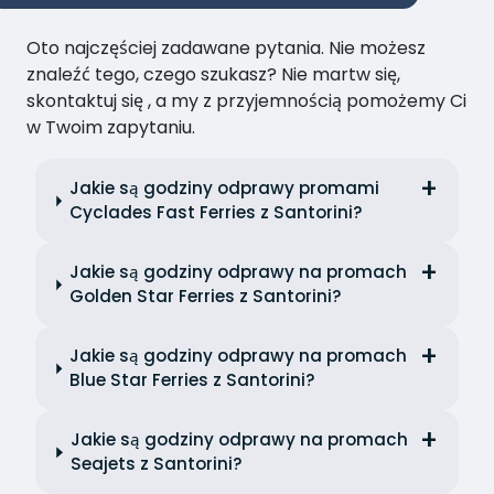
Oto najczęściej zadawane pytania. Nie możesz
znaleźć tego, czego szukasz? Nie martw się,
skontaktuj się , a my z przyjemnością pomożemy Ci
w Twoim zapytaniu.
Jakie są godziny odprawy promami
Cyclades Fast Ferries z Santorini?
Jakie są godziny odprawy na promach
Golden Star Ferries z Santorini?
Jakie są godziny odprawy na promach
Blue Star Ferries z Santorini?
Jakie są godziny odprawy na promach
Seajets z Santorini?