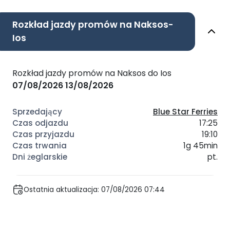
Rozkład jazdy promów na Naksos-
Ios
Rozkład jazdy promów na Naksos do Ios
07/08/2026
13/08/2026
Blue Star Ferries
17:25
19:10
1g 45min
pt.
Ostatnia aktualizacja: 07/08/2026 07:44