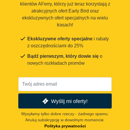
klientów AFerry, którzy już teraz korzystają z
atrakcyjnych ofert Early Bird oraz
ekskluzywnych ofert specjalnych na wielu
trasach!
Ekskluzywne oferty specjalne
i rabaty
z oszczędnościami do 25%
Bądź pierwszym, który dowie się
o
nowych rozkładach promów
Wyślij mi oferty!
Wysyłamy tylko dobre rzeczy - żadnego spamu.
Anuluj subskrypcję w dowolnym momencie.
Polityka prywatności