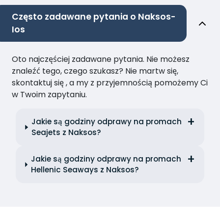
Często zadawane pytania o Naksos-
Ios
Oto najczęściej zadawane pytania. Nie możesz
znaleźć tego, czego szukasz? Nie martw się,
skontaktuj się , a my z przyjemnością pomożemy Ci
w Twoim zapytaniu.
Jakie są godziny odprawy na promach
Seajets z Naksos?
Jakie są godziny odprawy na promach
Hellenic Seaways z Naksos?