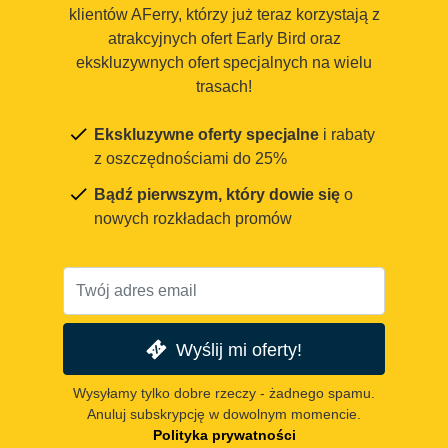
klientów AFerry, którzy już teraz korzystają z
atrakcyjnych ofert Early Bird oraz
ekskluzywnych ofert specjalnych na wielu
trasach!
Ekskluzywne oferty specjalne
i rabaty
z oszczędnościami do 25%
Bądź pierwszym, który dowie się
o
nowych rozkładach promów
Wyślij mi oferty!
Wysyłamy tylko dobre rzeczy - żadnego spamu.
Anuluj subskrypcję w dowolnym momencie.
Polityka prywatności