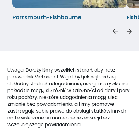
Portsmouth-Fishbourne
Fis
Uwaga: Dołożyliśmy wszelkich starań, aby nasz
przewodnik Victoria of Wight był jak najbardziej
dokładny. Jednak udogodnienia, usługi i rozrywka na
pokładzie mogą się różnić w zależności od daty i pory
roku podróży. Niektóre udogodnienia mogą ulec
zmianie bez powiadomienia, a firmy promowe
zastrzegają sobie prawo do obsługi statków innych
niż te wskazane w momencie rezerwacji bez
wcześniejszego powiadomienia.